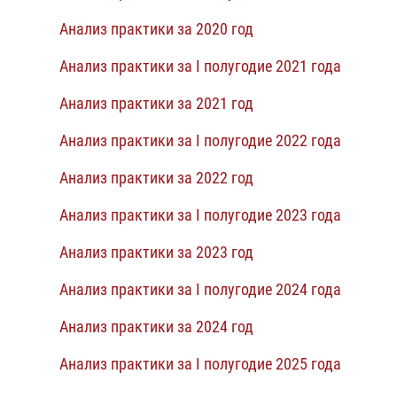
Анализ практики за 2020 год
Анализ практики за I полугодие 2021 года
Анализ практики за 2021 год
Анализ практики за I полугодие 2022 года
Анализ практики за 2022 год
Анализ практики за I полугодие 2023 года
Анализ практики за 2023 год
Анализ практики за I полугодие 2024 года
Анализ практики за 2024 год
Анализ практики за I полугодие 2025 года