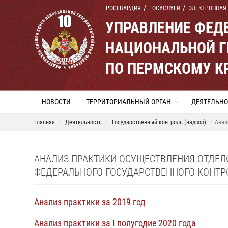
РОСГВАРДИЯ
ГОСУСЛУГИ
ЭЛЕКТРОННАЯ
УПРАВЛЕНИЕ ФЕД
НАЦИОНАЛЬНОЙ Г
ПО ПЕРМСКОМУ К
НОВОСТИ
ТЕРРИТОРИАЛЬНЫЙ ОРГАН
ДЕЯТЕЛЬНО
Главная
Деятельность
Государственный контроль (надзор)
Анал
АНАЛИЗ ПРАКТИКИ ОСУЩЕСТВЛЕНИЯ ОТДЕЛ
ФЕДЕРАЛЬНОГО ГОСУДАРСТВЕННОГО КОНТРО
Анализ практики за 2019 год
Анализ практики за I полугодие 2020 года