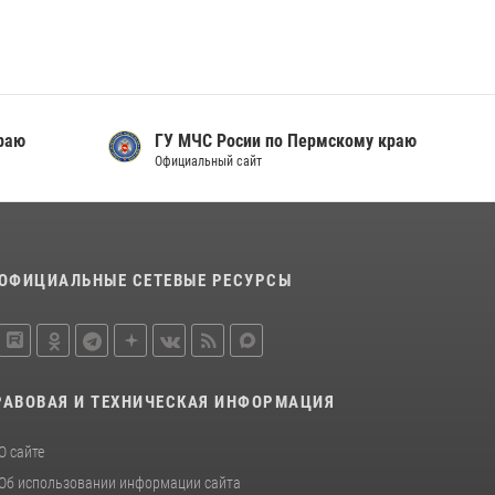
раю
ГУ МЧС Росии по Пермскому краю
Официальный сайт
ОФИЦИАЛЬНЫЕ СЕТЕВЫЕ РЕСУРСЫ
РАВОВАЯ И ТЕХНИЧЕСКАЯ ИНФОРМАЦИЯ
О сайте
Об использовании информации сайта