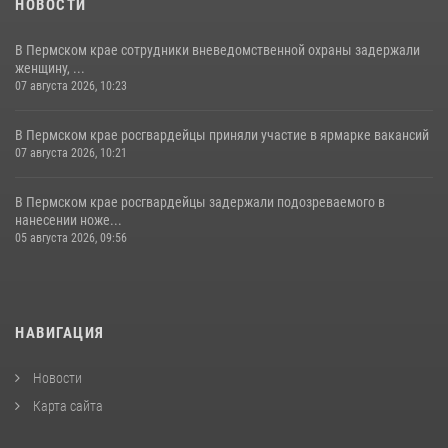
НОВОСТИ
В Пермском крае сотрудники вневедомственной охраны задержали
женщину, ...
07 августа 2026, 10:23
В Пермском крае росгвардейцы приняли участие в ярмарке вакансий
07 августа 2026, 10:21
В Пермском крае росгвардейцы задержали подозреваемого в
нанесении ноже...
05 августа 2026, 09:56
НАВИГАЦИЯ
Новости
Карта сайта