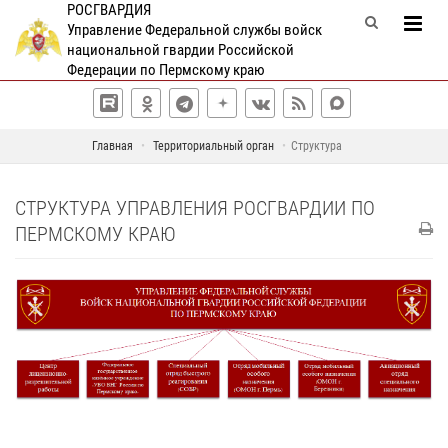
РОСГВАРДИЯ
Управление Федеральной службы войск
национальной гвардии Российской
Федерации по Пермскому краю
Главная
Территориальный орган
Структура
СТРУКТУРА УПРАВЛЕНИЯ РОСГВАРДИИ ПО
ПЕРМСКОМУ КРАЮ