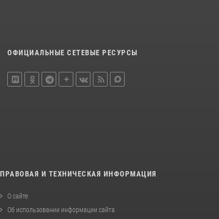
ОФИЦИАЛЬНЫЕ СЕТЕВЫЕ РЕСУРСЫ
ПРАВОВАЯ И ТЕХНИЧЕСКАЯ ИНФОРМАЦИЯ
О сайте
Об использовании информации сайта