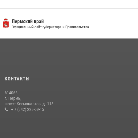
Пермский край
Официальный сайт губернатора и Правительства
КОНТАКТЫ
614066
г. Пермь,
шоссе Космонавтов, д. 113
+ 7 (342) 228-09-15