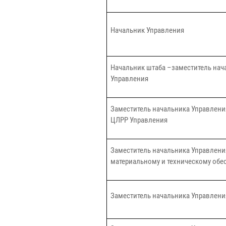
Начальник Управления
Начальник штаба –заместитель нач
Управления
Заместитель начальника Управлени
ЦЛРР Управления
Заместитель начальника Управлени
материальному и техническому обе
Заместитель начальника Управлени