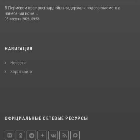
В Пермском крае росгвардейцы задержали подозреваемого в
нанесении ноже...
05 августа 2026, 09:56
НАВИГАЦИЯ
Новости
Карта сайта
ОФИЦИАЛЬНЫЕ СЕТЕВЫЕ РЕСУРСЫ