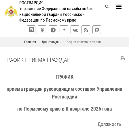
РОСГВАРДИЯ
Управление Федеральной службы войск
национальной гвардии Российской
Федерации по Пермскому краю
Главная
Для граждан
График приема граждан
ГРАФИК ПРИЕМА ГРАЖДАН
ГРАФИК
приема граждан руководящим составом Управления
Росгвардии
по Пермскому краю в II
квартале 2026 года
Должность