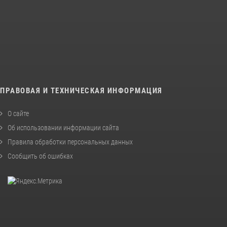
ПРАВОВАЯ И ТЕХНИЧЕСКАЯ ИНФОРМАЦИЯ
О сайте
Об использовании информации сайта
Правила обработки персональных данных
Сообщить об ошибках