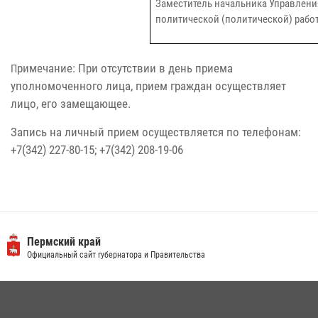
Заместитель начальника Управлени
политической (политической) рабо
римечание: При отсутствии в день приема
П
уполномоченного лица, прием граждан осуществляет
лицо, его замещающее.
Запись на личный прием осуществляется по телефонам:
+7(342) 227-80-15; +7(342) 208-19-06
Пермский край
Официальный сайт губернатора и Правительства