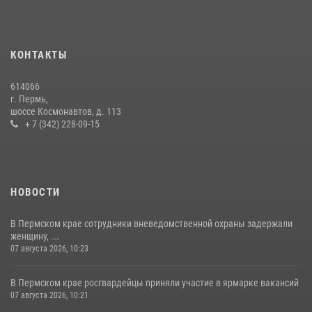
КОНТАКТЫ
614066
г. Пермь,
шоссе Космонавтов, д. 113
+ 7 (342) 228-09-15
НОВОСТИ
В Пермском крае сотрудники вневедомственной охраны задержали
женщину, ...
07 августа 2026, 10:23
В Пермском крае росгвардейцы приняли участие в ярмарке вакансий
07 августа 2026, 10:21