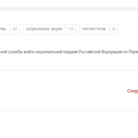
РМЬ
527
СОЦИАЛЬНЫЕ АКЦИИ
172
ПАТРИОТИЗМ
63
ной службы войск национальной гвардии Российской Федерации по Пер
След