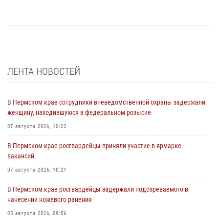
ЛЕНТА НОВОСТЕЙ
В Пермском крае сотрудники вневедомственной охраны задержали
женщину, находившуюся в федеральном розыске
07 августа 2026, 10:23
В Пермском крае росгвардейцы приняли участие в ярмарке
вакансий
07 августа 2026, 10:21
В Пермском крае росгвардейцы задержали подозреваемого в
нанесении ножевого ранения
05 августа 2026, 09:56