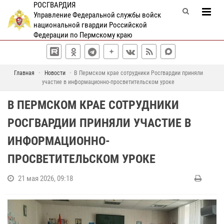
РОСГВАРДИЯ
Управление Федеральной службы войск
национальной гвардии Российской
Федерации по Пермскому краю
Главная
Новости
В Пермском крае сотрудники Росгвардии приняли
участие в информационно-просветительском уроке
В ПЕРМСКОМ КРАЕ СОТРУДНИКИ
РОСГВАРДИИ ПРИНЯЛИ УЧАСТИЕ В
ИНФОРМАЦИОННО-
ПРОСВЕТИТЕЛЬСКОМ УРОКЕ
21 мая 2026, 09:18