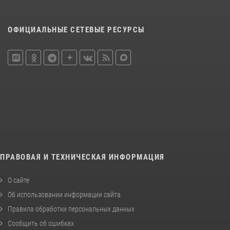
ОФИЦИАЛЬНЫЕ СЕТЕВЫЕ РЕСУРСЫ
ПРАВОВАЯ И ТЕХНИЧЕСКАЯ ИНФОРМАЦИЯ
О сайте
Об использовании информации сайта
Правила обработки персональных данных
Сообщить об ошибках