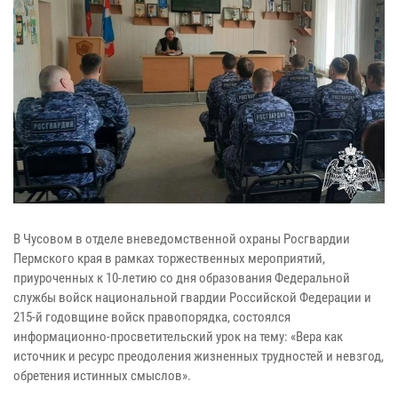
В Чусовом в отделе вневедомственной охраны Росгвардии
Пермского края в рамках торжественных мероприятий,
приуроченных к 10-летию со дня образования Федеральной
службы войск национальной гвардии Российской Федерации и
215-й годовщине войск правопорядка, состоялся
информационно-просветительский урок на тему: «Вера как
источник и ресурс преодоления жизненных трудностей и невзгод,
обретения истинных смыслов».