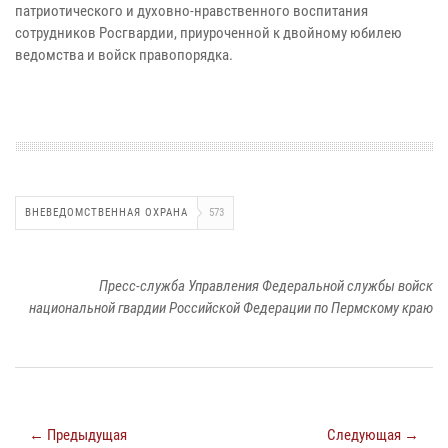
патриотического и духовно-нравственного воспитания
сотрудников Росгвардии, приуроченной к двойному юбилею
ведомства и войск правопорядка.
ВНЕВЕДОМСТВЕННАЯ ОХРАНА
573
Пресс-служба Управления Федеральной службы войск
национальной гвардии Российской Федерации по Пермскому краю
← Предыдущая
Следующая →