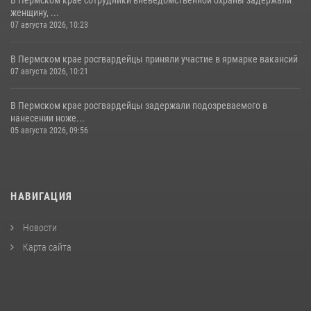
В Пермском крае сотрудники вневедомственной охраны задержали
женщину, ...
07 августа 2026, 10:23
В Пермском крае росгвардейцы приняли участие в ярмарке вакансий
07 августа 2026, 10:21
В Пермском крае росгвардейцы задержали подозреваемого в
нанесении ноже...
05 августа 2026, 09:56
НАВИГАЦИЯ
Новости
Карта сайта