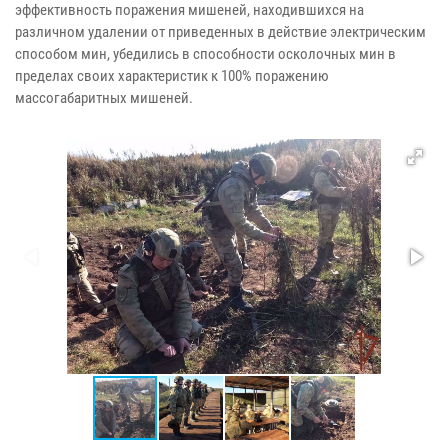
эффективность поражения мишеней, находившихся на
различном удалении от приведенных в действие электрическим
способом мин, убедились в способности осколочных мин в
пределах своих характеристик к 100% поражению
массогабаритных мишеней.