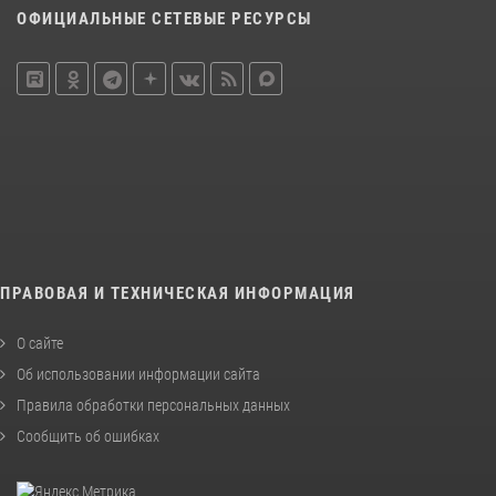
ОФИЦИАЛЬНЫЕ СЕТЕВЫЕ РЕСУРСЫ
ПРАВОВАЯ И ТЕХНИЧЕСКАЯ ИНФОРМАЦИЯ
О сайте
Об использовании информации сайта
Правила обработки персональных данных
Сообщить об ошибках