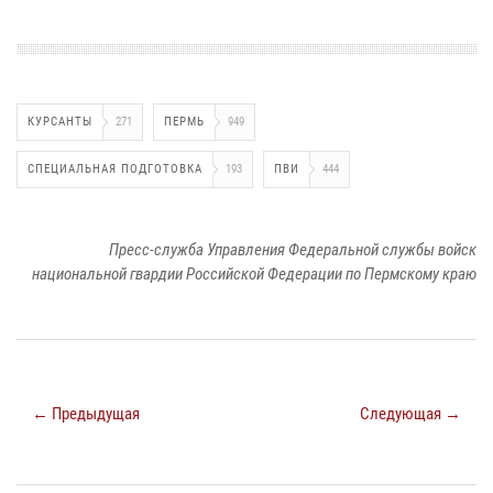
КУРСАНТЫ
271
ПЕРМЬ
949
СПЕЦИАЛЬНАЯ ПОДГОТОВКА
193
ПВИ
444
Пресс-служба Управления Федеральной службы войск
национальной гвардии Российской Федерации по Пермскому краю
← Предыдущая
Следующая →