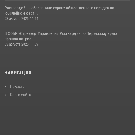
Росгвардейцы обеспечили охрану общественного порядка на
юбилейном фест...
03 августа 2026, 11:14
В СОБР «Стрелец» Управления Росгвардии по Пермскому краю
прошло патрио...
03 августа 2026, 11:09
НАВИГАЦИЯ
Новости
Карта сайта