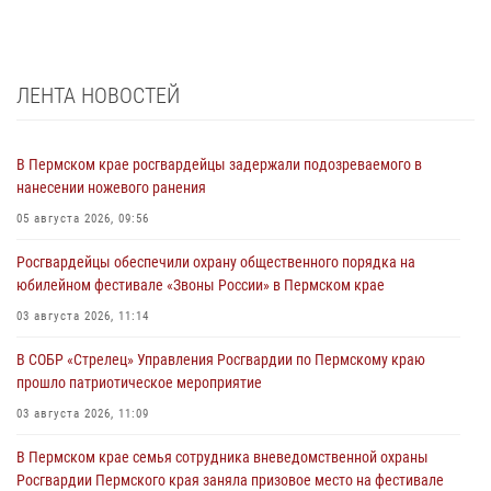
ЛЕНТА НОВОСТЕЙ
В Пермском крае росгвардейцы задержали подозреваемого в
нанесении ножевого ранения
05 августа 2026, 09:56
Росгвардейцы обеспечили охрану общественного порядка на
юбилейном фестивале «Звоны России» в Пермском крае
03 августа 2026, 11:14
В СОБР «Стрелец» Управления Росгвардии по Пермскому краю
прошло патриотическое мероприятие
03 августа 2026, 11:09
В Пермском крае семья сотрудника вневедомственной охраны
Росгвардии Пермского края заняла призовое место на фестивале