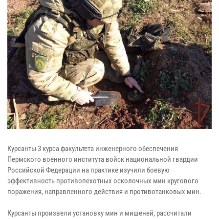
Курсанты 3 курса факультета инженерного обеспечения
Пермского военного института войск национальной гвардии
Российской Федерации на практике изучили боевую
эффективность противопехотных осколочных мин кругового
поражения, направленного действия и противотанковых мин.
Курсанты произвели установку мин и мишеней, рассчитали