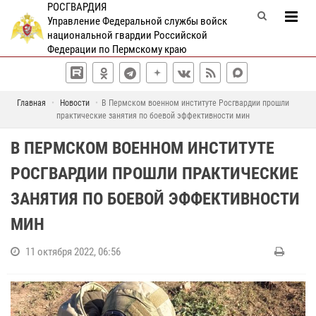
РОСГВАРДИЯ
Управление Федеральной службы войск
национальной гвардии Российской
Федерации по Пермскому краю
Главная
Новости
В Пермском военном институте Росгвардии прошли
практические занятия по боевой эффективности мин
В ПЕРМСКОМ ВОЕННОМ ИНСТИТУТЕ
РОСГВАРДИИ ПРОШЛИ ПРАКТИЧЕСКИЕ
ЗАНЯТИЯ ПО БОЕВОЙ ЭФФЕКТИВНОСТИ
МИН
11 октября 2022, 06:56