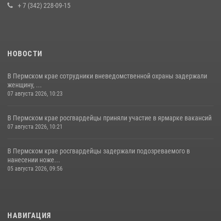
+ 7 (342) 228-09-15
НОВОСТИ
В Пермском крае сотрудники вневедомственной охраны задержали
женщину, ...
07 августа 2026, 10:23
В Пермском крае росгвардейцы приняли участие в ярмарке вакансий
07 августа 2026, 10:21
В Пермском крае росгвардейцы задержали подозреваемого в
нанесении ноже...
05 августа 2026, 09:56
НАВИГАЦИЯ