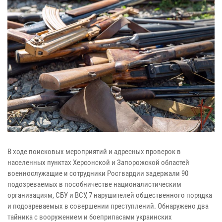
В ходе поисковых мероприятий и адресных проверок в
населенных пунктах Херсонской и Запорожской областей
военнослужащие и сотрудники Росгвардии задержали 90
подозреваемых в пособничестве националистическим
организациям, СБУ и ВСУ, 7 нарушителей общественного порядка
и подозреваемых в совершении преступлений. Обнаружено два
тайника с вооружением и боеприпасами украинских