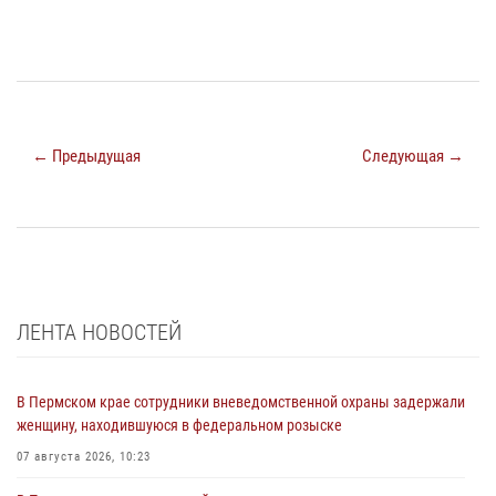
← Предыдущая
Следующая →
ЛЕНТА НОВОСТЕЙ
В Пермском крае сотрудники вневедомственной охраны задержали
женщину, находившуюся в федеральном розыске
07 августа 2026, 10:23