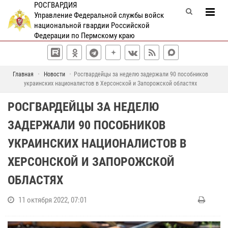
РОСГВАРДИЯ
Управление Федеральной службы войск
национальной гвардии Российской
Федерации по Пермскому краю
Главная
Новости
Росгвардейцы за неделю задержали 90 пособников
украинских националистов в Херсонской и Запорожской областях
РОСГВАРДЕЙЦЫ ЗА НЕДЕЛЮ
ЗАДЕРЖАЛИ 90 ПОСОБНИКОВ
УКРАИНСКИХ НАЦИОНАЛИСТОВ В
ХЕРСОНСКОЙ И ЗАПОРОЖСКОЙ
ОБЛАСТЯХ
11 октября 2022, 07:01