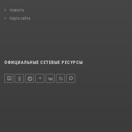
Новости
Карта сайта
ОФИЦИАЛЬНЫЕ СЕТЕВЫЕ РЕСУРСЫ