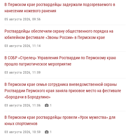
В Пермском крае росгвардейцы задержали подозреваемого в
нанесении ножевого ранения
05 августа 2026, 09:56
Росгвардейцы обеспечили охрану общественного порядка на
юбилейном фестивале «Звоны России» в Пермском крае
03 августа 2026, 11:14
В СОБР «Стрелец» Управления Росгвардии по Пермскому краю
прошло патриотическое мероприятие
03 августа 2026, 11:09
В Пермском крае семья сотрудника вневедомственной охраны
Росгвардии Пермского края заняла призовое место на фестивале
«Бородачи в Бородулино»
03 августа 2026, 11:06
1
В Пермском крае росгвардейцы провели «Урок мужества» для
юных спортсменов
03 августа 2026, 10:59
1