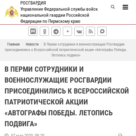
РОСГВАРДИЯ
Управление Федеральной службы войск
национальной гвардии Российской
Федерации по Пермскому краю
Главная
Новости
В Перми сотрудники и военнослужащие Росгвардии
присоединились к Всероссийской патриотической акции «Автографы Победы.
Летопись подвига»
В ПЕРМИ СОТРУДНИКИ И
ВОЕННОСЛУЖАЩИЕ РОСГВАРДИИ
ПРИСОЕДИНИЛИСЬ К ВСЕРОССИЙСКОЙ
ПАТРИОТИЧЕСКОЙ АКЦИИ
«АВТОГРАФЫ ПОБЕДЫ. ЛЕТОПИСЬ
ПОДВИГА»
07 мая 2020, 08:20