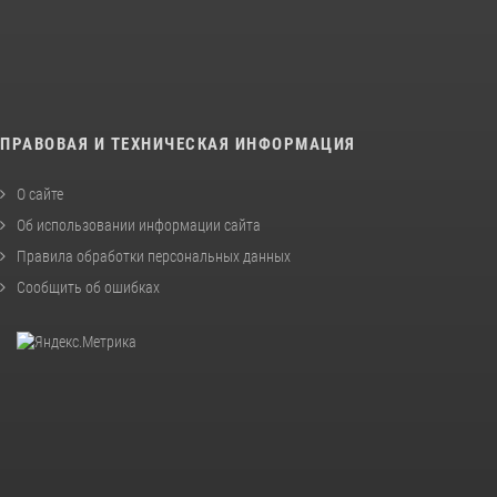
ПРАВОВАЯ И ТЕХНИЧЕСКАЯ ИНФОРМАЦИЯ
О сайте
Об использовании информации сайта
Правила обработки персональных данных
Сообщить об ошибках