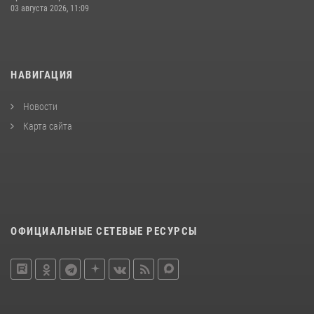
03 августа 2026, 11:09
НАВИГАЦИЯ
Новости
Карта сайта
ОФИЦИАЛЬНЫЕ СЕТЕВЫЕ РЕСУРСЫ