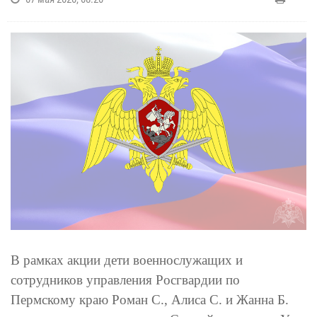
В рамках акции дети военнослужащих и
сотрудников управления Росгвардии по
Пермскому краю Роман С., Алиса С. и Жанна Б.