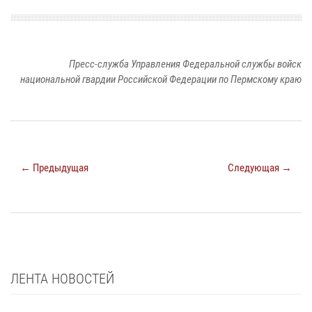
Пресс-служба Управления Федеральной службы войск
национальной гвардии Российской Федерации по Пермскому краю
← Предыдущая
Следующая →
ЛЕНТА НОВОСТЕЙ