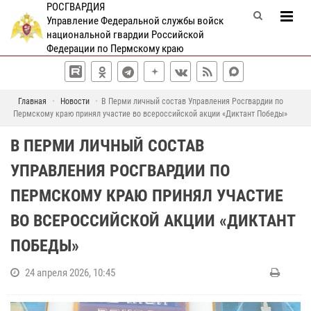
РОСГВАРДИЯ
Управление Федеральной службы войск
национальной гвардии Российской
Федерации по Пермскому краю
Главная
Новости
В Перми личный состав Управления Росгвардии по
Пермскому краю принял участие во всероссийской акции «Диктант Победы»
В ПЕРМИ ЛИЧНЫЙ СОСТАВ
УПРАВЛЕНИЯ РОСГВАРДИИ ПО
ПЕРМСКОМУ КРАЮ ПРИНЯЛ УЧАСТИЕ
ВО ВСЕРОССИЙСКОЙ АКЦИИ «ДИКТАНТ
ПОБЕДЫ»
24 апреля 2026, 10:45