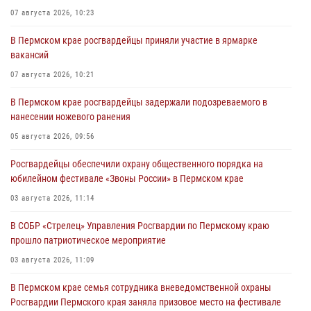
07 августа 2026, 10:23
В Пермском крае росгвардейцы приняли участие в ярмарке
вакансий
07 августа 2026, 10:21
В Пермском крае росгвардейцы задержали подозреваемого в
нанесении ножевого ранения
05 августа 2026, 09:56
Росгвардейцы обеспечили охрану общественного порядка на
юбилейном фестивале «Звоны России» в Пермском крае
03 августа 2026, 11:14
В СОБР «Стрелец» Управления Росгвардии по Пермскому краю
прошло патриотическое мероприятие
03 августа 2026, 11:09
В Пермском крае семья сотрудника вневедомственной охраны
Росгвардии Пермского края заняла призовое место на фестивале