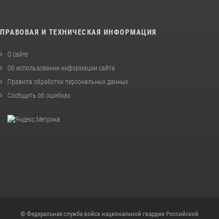
ПРАВОВАЯ И ТЕХНИЧЕСКАЯ ИНФОРМАЦИЯ
О сайте
Об использовании информации сайта
Правила обработки персональных данных
Сообщить об ошибках
© Федеральная служба войск национальной гвардии Российской