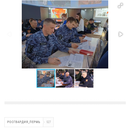
РОСГВАРДИЯ_ПЕРМЬ
527