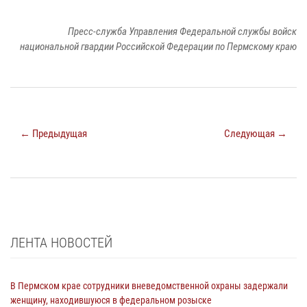
Пресс-служба Управления Федеральной службы войск
национальной гвардии Российской Федерации по Пермскому краю
← Предыдущая
Следующая →
ЛЕНТА НОВОСТЕЙ
В Пермском крае сотрудники вневедомственной охраны задержали
женщину, находившуюся в федеральном розыске