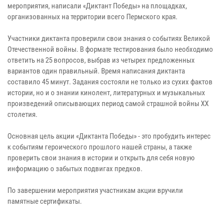
мероприятия, написали «Диктант Победы» на площадках,
организованных на территории всего Пермского края.
Участники диктанта проверили свои знания о событиях Великой
Отечественной войны. В формате тестирования было необходимо
ответить на 25 вопросов, выбрав из четырех предложенных
вариантов один правильный. Время написания диктанта
составило 45 минут. Задания состояли не только из сухих фактов
истории, но и о знании кинолент, литературных и музыкальных
произведений описывающих период самой страшной войны XX
столетия.
Основная цель акции «Диктанта Победы» - это пробудить интерес
к событиям героического прошлого нашей страны, а также
проверить свои знания в истории и открыть для себя новую
информацию о забытых подвигах предков.
По завершении мероприятия участникам акции вручили
памятные сертификаты.