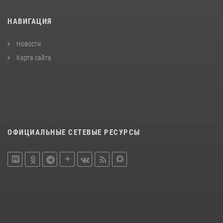
НАВИГАЦИЯ
Новости
Карта сайта
ОФИЦИАЛЬНЫЕ СЕТЕВЫЕ РЕСУРСЫ