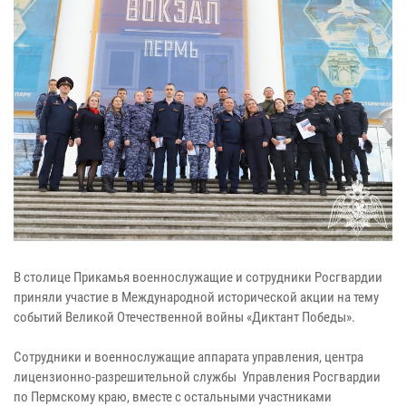
В столице Прикамья военнослужащие и сотрудники Росгвардии
приняли участие в Международной исторической акции на тему
событий Великой Отечественной войны «Диктант Победы».
Сотрудники и военнослужащие аппарата управления, центра
лицензионно-разрешительной службы Управления Росгвардии
по Пермскому краю, вместе с остальными участниками