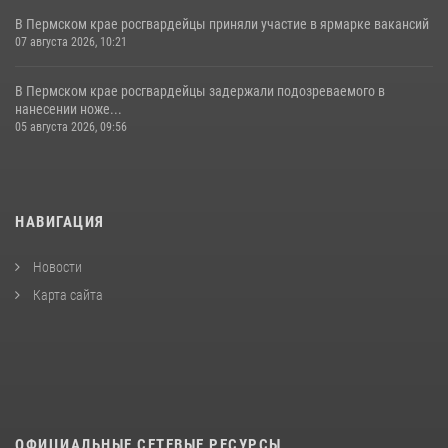
В Пермском крае росгвардейцы приняли участие в ярмарке вакансий
07 августа 2026, 10:21
В Пермском крае росгвардейцы задержали подозреваемого в
нанесении ноже...
05 августа 2026, 09:56
НАВИГАЦИЯ
Новости
Карта сайта
ОФИЦИАЛЬНЫЕ СЕТЕВЫЕ РЕСУРСЫ