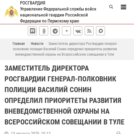
РОСГВАРДИЯ
Управление Федеральной службы войск
национальной гвардии Российской
Федерации по Пермскому краю
Главная
Новости
Заместитель директора Росгвардии генерал-
полковник полиции Василий Сонин определил приоритеты развития
вневедомственной охраны на Всероссийском совещании в Туле
ЗАМЕСТИТЕЛЬ ДИРЕКТОРА
РОСГВАРДИИ ГЕНЕРАЛ-ПОЛКОВНИК
ПОЛИЦИИ ВАСИЛИЙ СОНИН
ОПРЕДЕЛИЛ ПРИОРИТЕТЫ РАЗВИТИЯ
ВНЕВЕДОМСТВЕННОЙ ОХРАНЫ НА
ВСЕРОССИЙСКОМ СОВЕЩАНИИ В ТУЛЕ
13 августа 2025, 10:12