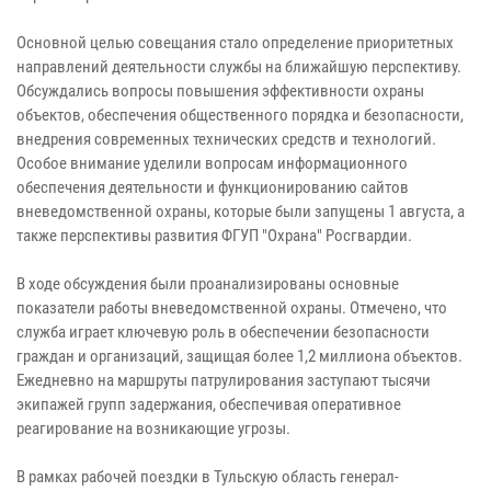
Основной целью совещания стало определение приоритетных
направлений деятельности службы на ближайшую перспективу.
Обсуждались вопросы повышения эффективности охраны
объектов, обеспечения общественного порядка и безопасности,
внедрения современных технических средств и технологий.
Особое внимание уделили вопросам информационного
обеспечения деятельности и функционированию сайтов
вневедомственной охраны, которые были запущены 1 августа, а
также перспективы развития ФГУП "Охрана" Росгвардии.
В ходе обсуждения были проанализированы основные
показатели работы вневедомственной охраны. Отмечено, что
служба играет ключевую роль в обеспечении безопасности
граждан и организаций, защищая более 1,2 миллиона объектов.
Ежедневно на маршруты патрулирования заступают тысячи
экипажей групп задержания, обеспечивая оперативное
реагирование на возникающие угрозы.
В рамках рабочей поездки в Тульскую область генерал-