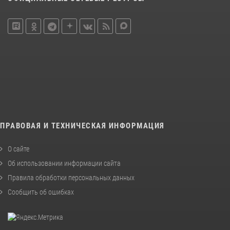
ПРАВОВАЯ И ТЕХНИЧЕСКАЯ ИНФОРМАЦИЯ
О сайте
Об использовании информации сайта
Правила обработки персональных данных
Сообщить об ошибках