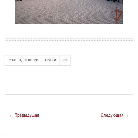
РУКОВОДСТВО РОСГВАРДИИ
230
← Предыдущая
Следующая →