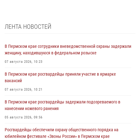
ЛЕНТА НОВОСТЕЙ
В Пермском крае сотрудники вневедомственной охраны задержали
женщину, находившуюся в федеральном розыске
07 августа 2026, 10:23
В Пермском крае росгвардейцы приняли участие в ярмарке
вакансий
07 августа 2026, 10:21
В Пермском крае росгвардейцы задержали подозреваемого в
нанесении ножевого ранения
05 августа 2026, 09:56
Росгвардейцы обеспечили охрану общественного порядка на
юбилейном фестивале «Звоны России» в Пермском крае