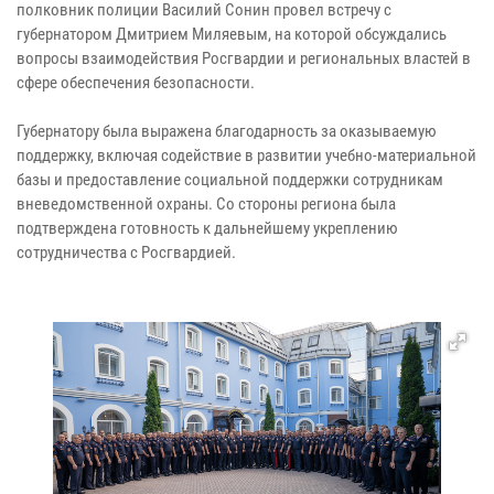
полковник полиции Василий Сонин провел встречу с
губернатором Дмитрием Миляевым, на которой обсуждались
вопросы взаимодействия Росгвардии и региональных властей в
сфере обеспечения безопасности.
Губернатору была выражена благодарность за оказываемую
поддержку, включая содействие в развитии учебно-материальной
базы и предоставление социальной поддержки сотрудникам
вневедомственной охраны. Со стороны региона была
подтверждена готовность к дальнейшему укреплению
сотрудничества с Росгвардией.