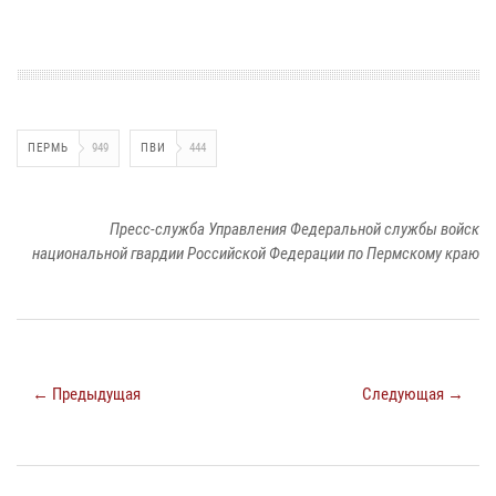
ПЕРМЬ
949
ПВИ
444
Пресс-служба Управления Федеральной службы войск
национальной гвардии Российской Федерации по Пермскому краю
← Предыдущая
Следующая →