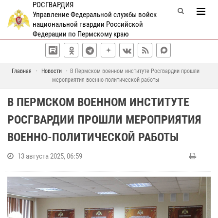
РОСГВАРДИЯ
Управление Федеральной службы войск
национальной гвардии Российской
Федерации по Пермскому краю
Главная
Новости
В Пермском военном институте Росгвардии прошли
мероприятия военно-политической работы
В ПЕРМСКОМ ВОЕННОМ ИНСТИТУТЕ
РОСГВАРДИИ ПРОШЛИ МЕРОПРИЯТИЯ
ВОЕННО-ПОЛИТИЧЕСКОЙ РАБОТЫ
13 августа 2025, 06:59