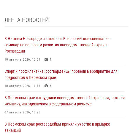
ЛЕНТА НОВОСТЕЙ
В Нижнем Новгороде состоялось Всероссийское совещание-
семинар по вопросам развития вневедомственной охраны
Росгвардии
10 августа 2026, 13:01
4
Спорт и профилактика: росгвардейцы провели мероприятие для
подростков в Пермском крае
10 августа 2026, 11:17
3
В Пермском крае сотрудники вневедомственной охраны задержали
женщину, находившуюся в федеральном розыске
07 августа 2026, 10:23
В Пермском крае росгвардейцы приняли участие в ярмарке
вакансий