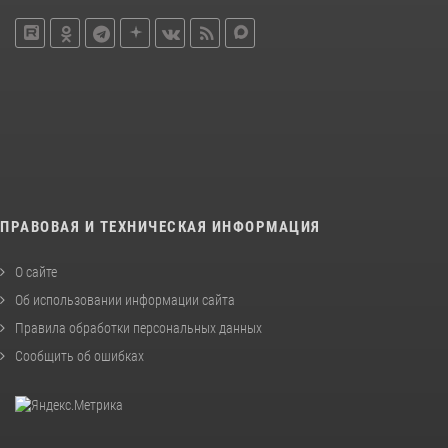
ПРАВОВАЯ И ТЕХНИЧЕСКАЯ ИНФОРМАЦИЯ
О сайте
Об использовании информации сайта
Правила обработки персональных данных
Сообщить об ошибках