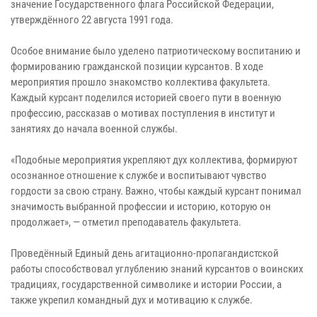
значение Государственного флага Российской Федерации,
утверждённого 22 августа 1991 года.
Особое внимание было уделено патриотическому воспитанию и
формированию гражданской позиции курсантов. В ходе
мероприятия прошло знакомство коллектива факультета.
Каждый курсант поделился историей своего пути в военную
профессию, рассказав о мотивах поступления в институт и
занятиях до начала военной службы.
«Подобные мероприятия укрепляют дух коллектива, формируют
осознанное отношение к службе и воспитывают чувство
гордости за свою страну. Важно, чтобы каждый курсант понимал
значимость выбранной профессии и историю, которую он
продолжает», — отметил преподаватель факультета.
Проведённый Единый день агитационно-пропагандистской
работы способствовал углублению знаний курсантов о воинских
традициях, государственной символике и истории России, а
также укрепил командный дух и мотивацию к службе.