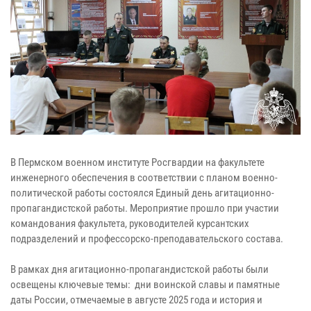
В Пермском военном институте Росгвардии на факультете
инженерного обеспечения в соответствии с планом военно-
политической работы состоялся Единый день агитационно-
пропагандистской работы. Мероприятие прошло при участии
командования факультета, руководителей курсантских
подразделений и профессорско-преподавательского состава.
В рамках дня агитационно-пропагандистской работы были
освещены ключевые темы: дни воинской славы и памятные
даты России, отмечаемые в августе 2025 года и история и