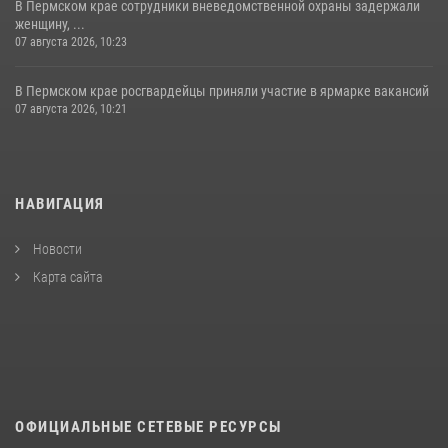
В Пермском крае сотрудники вневедомственной охраны задержали
женщину, ...
07 августа 2026, 10:23
В Пермском крае росгвардейцы приняли участие в ярмарке вакансий
07 августа 2026, 10:21
НАВИГАЦИЯ
Новости
Карта сайта
ОФИЦИАЛЬНЫЕ СЕТЕВЫЕ РЕСУРСЫ