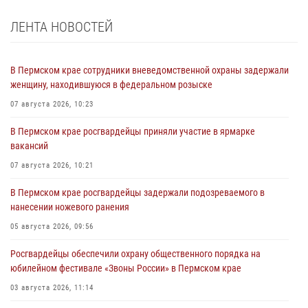
ЛЕНТА НОВОСТЕЙ
В Пермском крае сотрудники вневедомственной охраны задержали
женщину, находившуюся в федеральном розыске
07 августа 2026, 10:23
В Пермском крае росгвардейцы приняли участие в ярмарке
вакансий
07 августа 2026, 10:21
В Пермском крае росгвардейцы задержали подозреваемого в
нанесении ножевого ранения
05 августа 2026, 09:56
Росгвардейцы обеспечили охрану общественного порядка на
юбилейном фестивале «Звоны России» в Пермском крае
03 августа 2026, 11:14