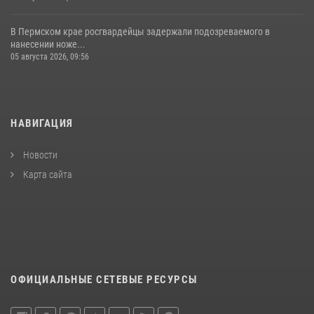
В Пермском крае росгвардейцы задержали подозреваемого в
нанесении ноже...
05 августа 2026, 09:56
НАВИГАЦИЯ
Новости
Карта сайта
ОФИЦИАЛЬНЫЕ СЕТЕВЫЕ РЕСУРСЫ