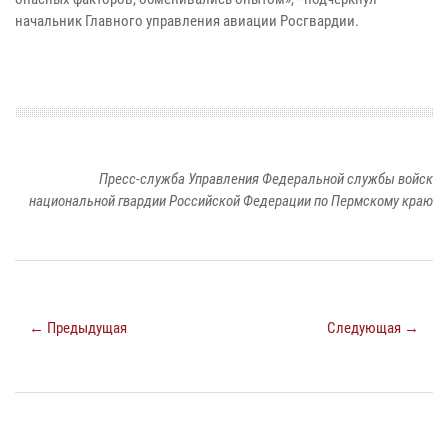
начальник Главного управления авиации Росгвардии.
Пресс-служба Управления Федеральной службы войск
национальной гвардии Российской Федерации по Пермскому краю
← Предыдущая
Следующая →