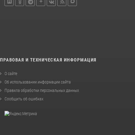
ПРАВОВАЯ И ТЕХНИЧЕСКАЯ ИНФОРМАЦИЯ
О сайте
Об использовании информации сайта
Правила обработки персональных данных
Сообщить об ошибках