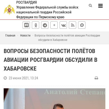
РОСГВАРДИЯ
Управление Федеральной службы войск
национальной гвардии Российской
Федерации по Пермскому краю
Главная
Новости
Вопросы безопасности полётов авиации Росгвардии
обсудили в Хабаровске
ВОПРОСЫ БЕЗОПАСНОСТИ ПОЛЁТОВ
АВИАЦИИ РОСГВАРДИИ ОБСУДИЛИ В
ХАБАРОВСКЕ
23 июня 2021, 13:24