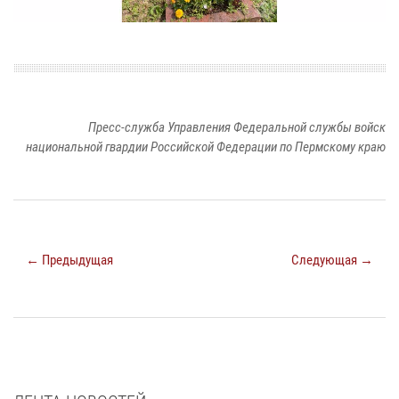
Пресс-служба Управления Федеральной службы войск
национальной гвардии Российской Федерации по Пермскому краю
← Предыдущая
Следующая →