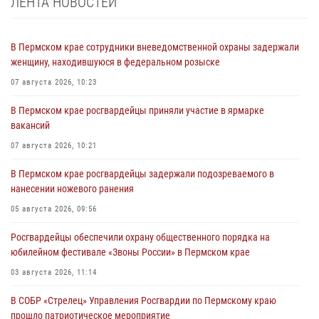
ЛЕНТА НОВОСТЕЙ
В Пермском крае сотрудники вневедомственной охраны задержали
женщину, находившуюся в федеральном розыске
07 августа 2026, 10:23
В Пермском крае росгвардейцы приняли участие в ярмарке
вакансий
07 августа 2026, 10:21
В Пермском крае росгвардейцы задержали подозреваемого в
нанесении ножевого ранения
05 августа 2026, 09:56
Росгвардейцы обеспечили охрану общественного порядка на
юбилейном фестивале «Звоны России» в Пермском крае
03 августа 2026, 11:14
В СОБР «Стрелец» Управления Росгвардии по Пермскому краю
прошло патриотическое мероприятие