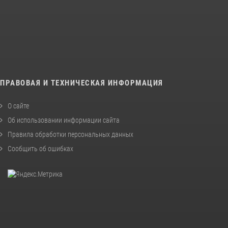
ПРАВОВАЯ И ТЕХНИЧЕСКАЯ ИНФОРМАЦИЯ
О сайте
Об использовании информации сайта
Правила обработки персональных данных
Сообщить об ошибках