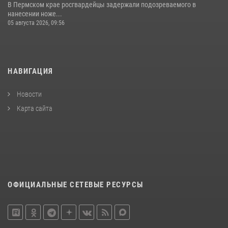
В Пермском крае росгвардейцы задержали подозреваемого в
нанесении ноже...
05 августа 2026, 09:56
НАВИГАЦИЯ
Новости
Карта сайта
ОФИЦИАЛЬНЫЕ СЕТЕВЫЕ РЕСУРСЫ