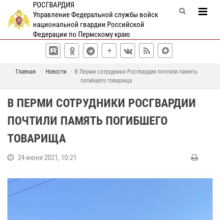
РОСГВАРДИЯ
Управление Федеральной службы войск
национальной гвардии Российской
Федерации по Пермскому краю
Главная
Новости
В Перми сотрудники Росгвардии почтили память
погибшего товарища
В ПЕРМИ СОТРУДНИКИ РОСГВАРДИИ
ПОЧТИЛИ ПАМЯТЬ ПОГИБШЕГО
ТОВАРИЩА
24 июня 2021, 10:21