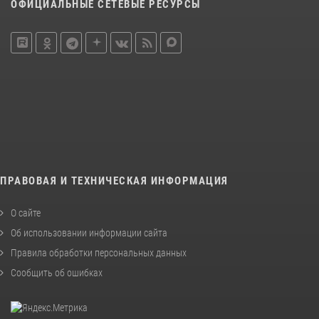
ОФИЦИАЛЬНЫЕ СЕТЕВЫЕ РЕСУРСЫ
ПРАВОВАЯ И ТЕХНИЧЕСКАЯ ИНФОРМАЦИЯ
О сайте
Об использовании информации сайта
Правила обработки персональных данных
Сообщить об ошибках