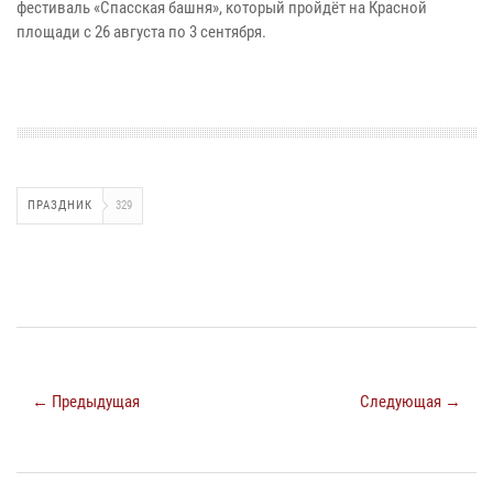
фестиваль «Спасская башня», который пройдёт на Красной
площади с 26 августа по 3 сентября.
ПРАЗДНИК
329
← Предыдущая
Следующая →