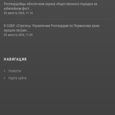
Росгвардейцы обеспечили охрану общественного порядка на
юбилейном фест...
03 августа 2026, 11:14
В СОБР «Стрелец» Управления Росгвардии по Пермскому краю
прошло патрио...
03 августа 2026, 11:09
НАВИГАЦИЯ
Новости
Карта сайта