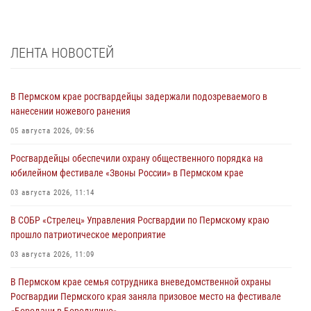
ЛЕНТА НОВОСТЕЙ
В Пермском крае росгвардейцы задержали подозреваемого в
нанесении ножевого ранения
05 августа 2026, 09:56
Росгвардейцы обеспечили охрану общественного порядка на
юбилейном фестивале «Звоны России» в Пермском крае
03 августа 2026, 11:14
В СОБР «Стрелец» Управления Росгвардии по Пермскому краю
прошло патриотическое мероприятие
03 августа 2026, 11:09
В Пермском крае семья сотрудника вневедомственной охраны
Росгвардии Пермского края заняла призовое место на фестивале
«Бородачи в Бородулино»