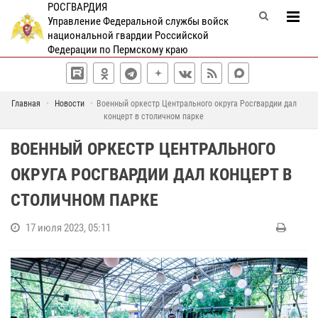
РОСГВАРДИЯ
Управление Федеральной службы войск
национальной гвардии Российской
Федерации по Пермскому краю
Главная
Новости
Военный оркестр Центрального округа Росгвардии дал
концерт в столичном парке
ВОЕННЫЙ ОРКЕСТР ЦЕНТРАЛЬНОГО
ОКРУГА РОСГВАРДИИ ДАЛ КОНЦЕРТ В
СТОЛИЧНОМ ПАРКЕ
17 июля 2023, 05:11