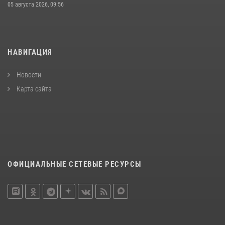
05 августа 2026, 09:56
НАВИГАЦИЯ
Новости
Карта сайта
ОФИЦИАЛЬНЫЕ СЕТЕВЫЕ РЕСУРСЫ