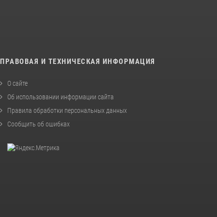
ПРАВОВАЯ И ТЕХНИЧЕСКАЯ ИНФОРМАЦИЯ
О сайте
Об использовании информации сайта
Правила обработки персональных данных
Сообщить об ошибках