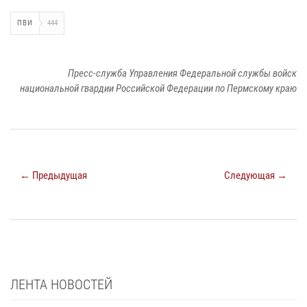
ПВИ
444
Пресс-служба Управления Федеральной службы войск
национальной гвардии Российской Федерации по Пермскому краю
← Предыдущая
Следующая →
ЛЕНТА НОВОСТЕЙ