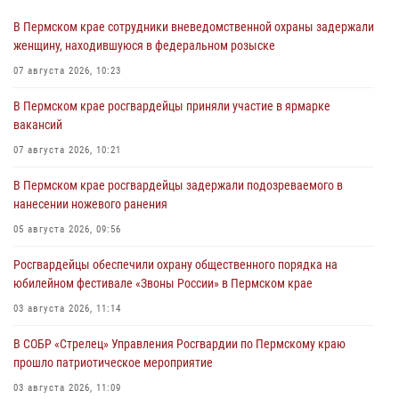
В Пермском крае сотрудники вневедомственной охраны задержали
женщину, находившуюся в федеральном розыске
07 августа 2026, 10:23
В Пермском крае росгвардейцы приняли участие в ярмарке
вакансий
07 августа 2026, 10:21
В Пермском крае росгвардейцы задержали подозреваемого в
нанесении ножевого ранения
05 августа 2026, 09:56
Росгвардейцы обеспечили охрану общественного порядка на
юбилейном фестивале «Звоны России» в Пермском крае
03 августа 2026, 11:14
В СОБР «Стрелец» Управления Росгвардии по Пермскому краю
прошло патриотическое мероприятие
03 августа 2026, 11:09