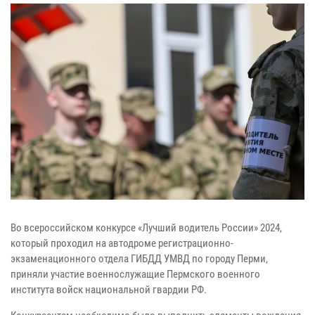
Во всероссийском конкурсе «Лучший водитель России» 2024,
который проходил на автодроме регистрационно-
экзаменационного отдела ГИБДД УМВД по городу Перми,
приняли участие военнослужащие Пермского военного
института войск национальной гвардии РФ.