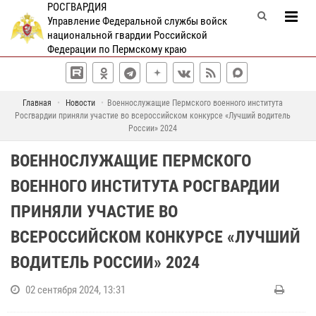
РОСГВАРДИЯ
Управление Федеральной службы войск
национальной гвардии Российской
Федерации по Пермскому краю
Главная
Новости
Военнослужащие Пермского военного института
Росгвардии приняли участие во всероссийском конкурсе «Лучший водитель
России» 2024
ВОЕННОСЛУЖАЩИЕ ПЕРМСКОГО
ВОЕННОГО ИНСТИТУТА РОСГВАРДИИ
ПРИНЯЛИ УЧАСТИЕ ВО
ВСЕРОССИЙСКОМ КОНКУРСЕ «ЛУЧШИЙ
ВОДИТЕЛЬ РОССИИ» 2024
02 сентября 2024, 13:31