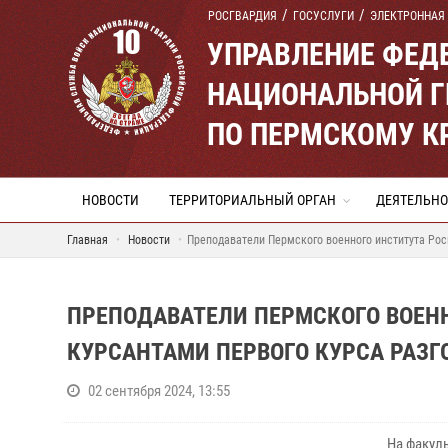
РОСГВАРДИЯ
ГОСУСЛУГИ
ЭЛЕКТРОННАЯ
УПРАВЛЕНИЕ ФЕД
НАЦИОНАЛЬНОЙ Г
ПО ПЕРМСКОМУ К
НОВОСТИ
ТЕРРИТОРИАЛЬНЫЙ ОРГАН
ДЕЯТЕЛЬНО
Главная
Новости
Преподаватели Пермского военного института Рос
ПРЕПОДАВАТЕЛИ ПЕРМСКОГО ВОЕНН
КУРСАНТАМИ ПЕРВОГО КУРСА РАЗГ
02 сентября 2024, 13:55
На факул