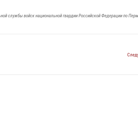
ной службы войск национальной гвардии Российской Федерации по Пер
След