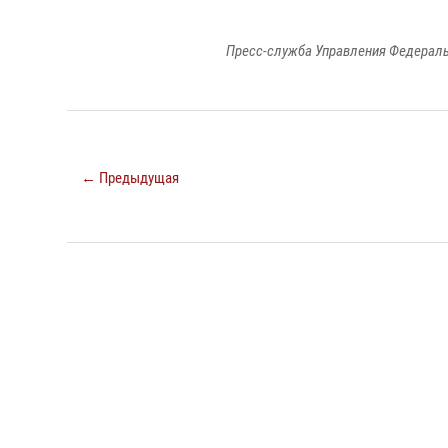
Пресс-служба Управления Федераль
← Предыдущая