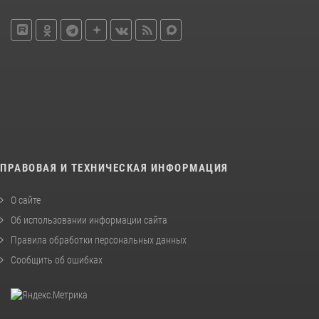
ПРАВОВАЯ И ТЕХНИЧЕСКАЯ ИНФОРМАЦИЯ
О сайте
Об использовании информации сайта
Правила обработки персональных данных
Сообщить об ошибках