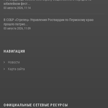
юбилейном фест...
03 августа 2026, 11:14
В СОБР «Стрелец» Управления Росгвардии по Пермскому краю
прошло патрио...
03 августа 2026, 11:09
НАВИГАЦИЯ
Новости
Карта сайта
ОФИЦИАЛЬНЫЕ СЕТЕВЫЕ РЕСУРСЫ