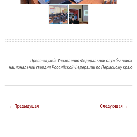
Пресс-служба Управления Федеральной службы войск
национальной гвардии Российской Федерации по Пермскому краю
← Предыдущая
Следующая →