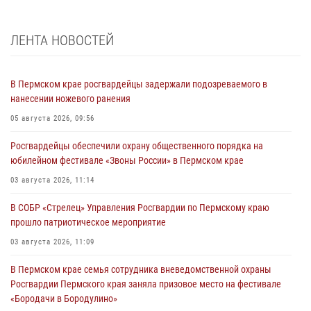
ЛЕНТА НОВОСТЕЙ
В Пермском крае росгвардейцы задержали подозреваемого в
нанесении ножевого ранения
05 августа 2026, 09:56
Росгвардейцы обеспечили охрану общественного порядка на
юбилейном фестивале «Звоны России» в Пермском крае
03 августа 2026, 11:14
В СОБР «Стрелец» Управления Росгвардии по Пермскому краю
прошло патриотическое мероприятие
03 августа 2026, 11:09
В Пермском крае семья сотрудника вневедомственной охраны
Росгвардии Пермского края заняла призовое место на фестивале
«Бородачи в Бородулино»