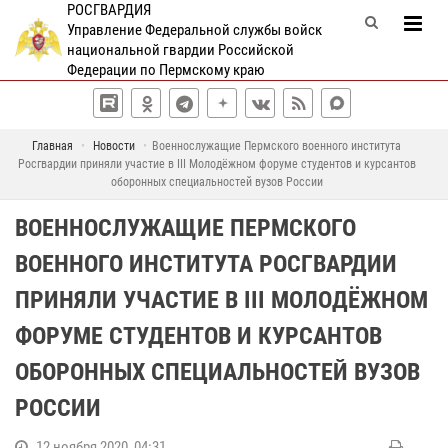
РОСГВАРДИЯ
Управление Федеральной службы войск
национальной гвардии Российской
Федерации по Пермскому краю
Главная
Новости
Военнослужащие Пермского военного института
Росгвардии приняли участие в III Молодёжном форуме студентов и курсантов
оборонных специальностей вузов России
ВОЕННОСЛУЖАЩИЕ ПЕРМСКОГО
ВОЕННОГО ИНСТИТУТА РОСГВАРДИИ
ПРИНЯЛИ УЧАСТИЕ В III МОЛОДЁЖНОМ
ФОРУМЕ СТУДЕНТОВ И КУРСАНТОВ
ОБОРОННЫХ СПЕЦИАЛЬНОСТЕЙ ВУЗОВ
РОССИИ
12 ноября 2020, 04:31