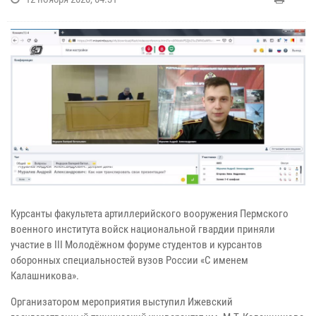
Курсанты факультета артиллерийского вооружения Пермского
военного института войск национальной гвардии приняли
участие в III Молодёжном форуме студентов и курсантов
оборонных специальностей вузов России «С именем
Калашникова».
Организатором мероприятия выступил Ижевский