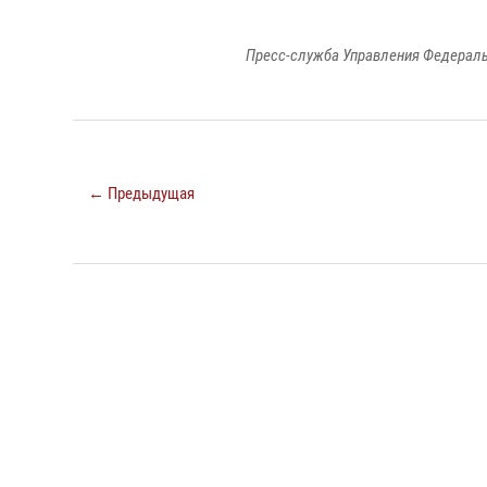
Пресс-служба Управления Федераль
← Предыдущая