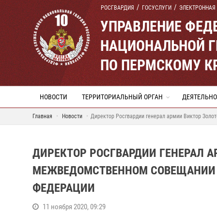
РОСГВАРДИЯ
ГОСУСЛУГИ
ЭЛЕКТРОННАЯ
УПРАВЛЕНИЕ ФЕД
НАЦИОНАЛЬНОЙ Г
ПО ПЕРМСКОМУ К
НОВОСТИ
ТЕРРИТОРИАЛЬНЫЙ ОРГАН
ДЕЯТЕЛЬНО
Главная
Новости
Директор Росгвардии генерал армии Виктор Золо
ДИРЕКТОР РОСГВАРДИИ ГЕНЕРАЛ А
МЕЖВЕДОМСТВЕННОМ СОВЕЩАНИИ 
ФЕДЕРАЦИИ
11 ноября 2020, 09:29