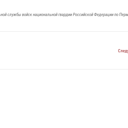
ной службы войск национальной гвардии Российской Федерации по Пер
След