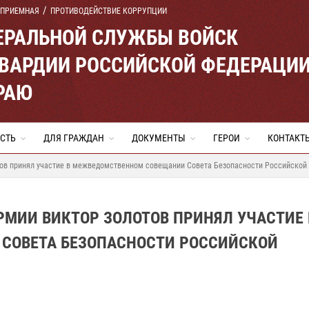
 ПРИЕМНАЯ
ПРОТИВОДЕЙСТВИЕ КОРРУПЦИИ
ЕРАЛЬНОЙ СЛУЖБЫ ВОЙСК
ВАРДИИ РОССИЙСКОЙ ФЕДЕРАЦИ
РАЮ
СТЬ
ДЛЯ ГРАЖДАН
ДОКУМЕНТЫ
ГЕРОИ
КОНТАКТ
тов принял участие в межведомственном совещании Совета Безопасности Российской
РМИИ ВИКТОР ЗОЛОТОВ ПРИНЯЛ УЧАСТИЕ 
СОВЕТА БЕЗОПАСНОСТИ РОССИЙСКОЙ