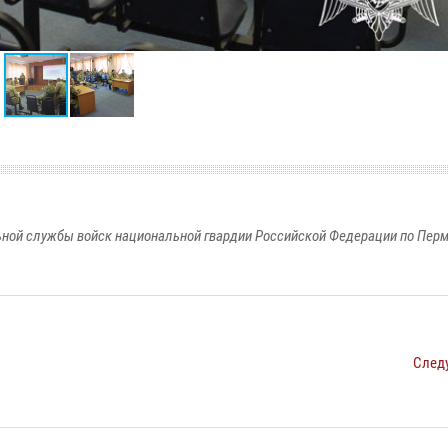
ной службы войск национальной гвардии Российской Федерации по Пер
След