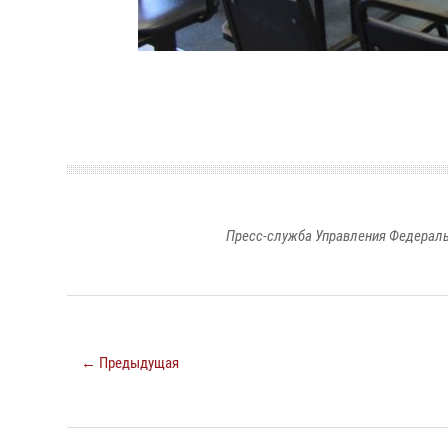
Пресс-служба Управления Федераль
← Предыдущая