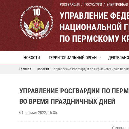
РОСГВАРДИЯ
ГОСУСЛУГИ
ЭЛЕКТРОННАЯ
УПРАВЛЕНИЕ ФЕД
НАЦИОНАЛЬНОЙ Г
ПО ПЕРМСКОМУ К
НОВОСТИ
ТЕРРИТОРИАЛЬНЫЙ ОРГАН
ДЕЯТЕЛЬНО
Главная
Новости
Управление Росгвардии по Пермскому краю напом
УПРАВЛЕНИЕ РОСГВАРДИИ ПО ПЕР
ВО ВРЕМЯ ПРАЗДНИЧНЫХ ДНЕЙ
06 мая 2022, 16:35
Управлен