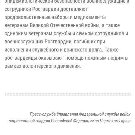
эпидемиологической безопасности военнослужащие и
сотрудники Росгвардии доставляют
продовольственные наборы и медикаменты
ветеранам Великой Отечественной войны, а также
одиноким ветеранам службы и семьям сотрудников и
военнослужащих Росгвардии, погибших при
исполнении служебного и воинского долга. Также
росгвардейцы оказывают помощь пожилым людям в
рамках волонтёрского движения.
Пресс-служба Управления Федеральной службы войск
национальной гвардии Российской Федерации по Пермскому краю