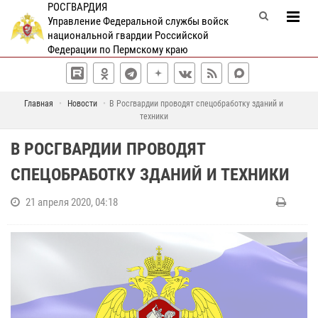
РОСГВАРДИЯ
Управление Федеральной службы войск
национальной гвардии Российской
Федерации по Пермскому краю
Главная
Новости
В Росгвардии проводят спецобработку зданий и
техники
В РОСГВАРДИИ ПРОВОДЯТ
СПЕЦОБРАБОТКУ ЗДАНИЙ И ТЕХНИКИ
21 апреля 2020, 04:18