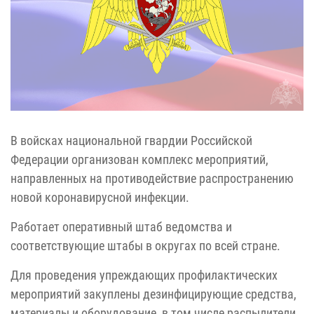
В войсках национальной гвардии Российской
Федерации организован комплекс мероприятий,
направленных на противодействие распространению
новой коронавирусной инфекции.
Работает оперативный штаб ведомства и
соответствующие штабы в округах по всей стране.
Для проведения упреждающих профилактических
мероприятий закуплены дезинфицирующие средства,
материалы и оборудование, в том числе распылители