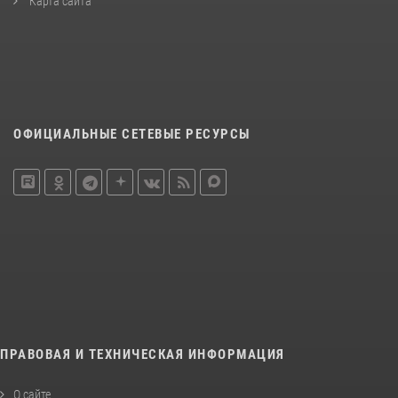
Карта сайта
ОФИЦИАЛЬНЫЕ СЕТЕВЫЕ РЕСУРСЫ
ПРАВОВАЯ И ТЕХНИЧЕСКАЯ ИНФОРМАЦИЯ
О сайте