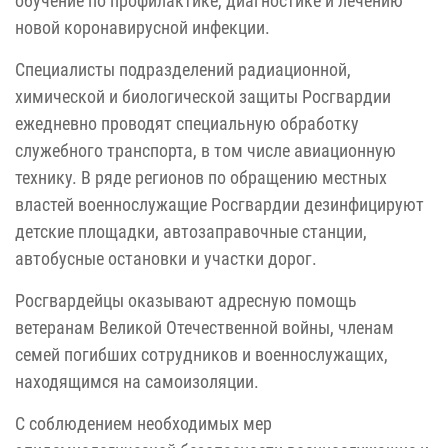
обучение по профилактике, диагностике и лечению
новой коронавирусной инфекции.
Специалисты подразделений радиационной,
химической и биологической защиты Росгвардии
ежедневно проводят специальную обработку
служебного транспорта, в том числе авиационную
технику. В ряде регионов по обращению местных
властей военнослужащие Росгвардии дезинфицируют
детские площадки, автозаправочные станции,
автобусные остановки и участки дорог.
Росгвардейцы оказывают адресную помощь
ветеранам Великой Отечественной войны, членам
семей погибших сотрудников и военнослужащих,
находящимся на самоизоляции.
С соблюдением необходимых мер