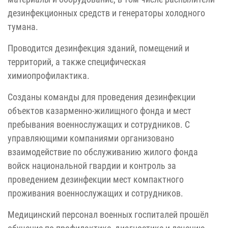
дезинфекционных средств и генераторы холодного
тумана.
Проводится дезинфекция зданий, помещений и
территорий, а также специфическая
химиопрофилактика.
Созданы команды для проведения дезинфекции
объектов казарменно-жилищного фонда и мест
пребывания военнослужащих и сотрудников. С
управляющими компаниями организовано
взаимодействие по обслуживанию жилого фонда
войск национальной гвардии и контроль за
проведением дезинфекции мест компактного
проживания военнослужащих и сотрудников.
Медицинский персонал военных госпиталей прошёл