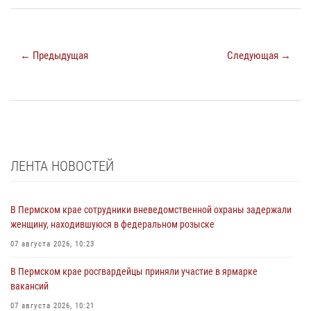
← Предыдущая
Следующая →
ЛЕНТА НОВОСТЕЙ
В Пермском крае сотрудники вневедомственной охраны задержали
женщину, находившуюся в федеральном розыске
07 августа 2026, 10:23
В Пермском крае росгвардейцы приняли участие в ярмарке
вакансий
07 августа 2026, 10:21