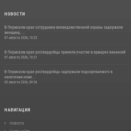
НОВОСТИ
В Пермском крае сотрудники вневедомственной охраны задержали
женщину, ...
07 августа 2026, 10:23
В Пермском крае росгвардейцы приняли участие в ярмарке вакансий
07 августа 2026, 10:21
В Пермском крае росгвардейцы задержали подозреваемого в
нанесении ноже...
05 августа 2026, 09:56
НАВИГАЦИЯ
Новости