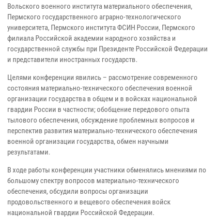
Вольского военного института материального обеспечения,
Пермского государственного аграрно-технологического
университета, Пермского института ФСИН России, Пермского
филиала Российской академии народного хозяйства и
государственной службы при Президенте Российской Федерации
и представители иностранных государств.
Целями конференции явились – рассмотрение современного
состояния материально-технического обеспечения военной
организации государства в общем и в войсках национальной
гвардии России в частности; обобщение передового опыта
тылового обеспечения, обсуждение проблемных вопросов и
перспектив развития материально-технического обеспечения
военной организации государства, обмен научными
результатами.
В ходе работы конференции участники обменялись мнениями по
большому спектру вопросов материально-технического
обеспечения, обсудили вопросы организации
продовольственного и вещевого обеспечения войск
национальной гвардии Российской Федерации.