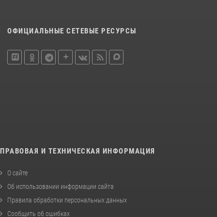
ОФИЦИАЛЬНЫЕ СЕТЕВЫЕ РЕСУРСЫ
ПРАВОВАЯ И ТЕХНИЧЕСКАЯ ИНФОРМАЦИЯ
О сайте
Об использовании информации сайта
Правила обработки персональных данных
Сообщить об ошибках