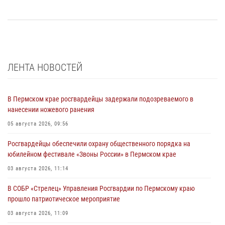
ЛЕНТА НОВОСТЕЙ
В Пермском крае росгвардейцы задержали подозреваемого в
нанесении ножевого ранения
05 августа 2026, 09:56
Росгвардейцы обеспечили охрану общественного порядка на
юбилейном фестивале «Звоны России» в Пермском крае
03 августа 2026, 11:14
В СОБР «Стрелец» Управления Росгвардии по Пермскому краю
прошло патриотическое мероприятие
03 августа 2026, 11:09