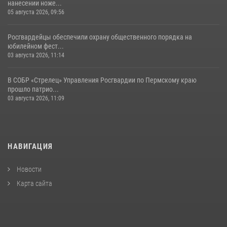
нанесении ноже...
05 августа 2026, 09:56
Росгвардейцы обеспечили охрану общественного порядка на
юбилейном фест...
03 августа 2026, 11:14
В СОБР «Стрелец» Управления Росгвардии по Пермскому краю
прошло патрио...
03 августа 2026, 11:09
НАВИГАЦИЯ
Новости
Карта сайта