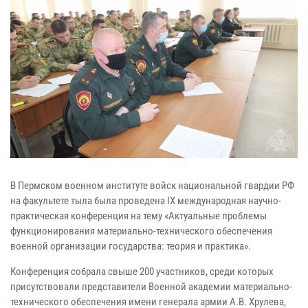
В Пермском военном институте войск национальной гвардии РФ
на факультете тыла была проведена IX международная научно-
практическая конференция на тему «Актуальные проблемы
функционирования материально-технического обеспечения
военной организации государства: теория и практика».
Конференция собрала свыше 200 участников, среди которых
присутствовали представители Военной академии материально-
технического обеспечения имени генерала армии А.В. Хрулева,