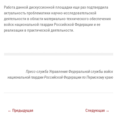
Работа данной дискуссионной площадки еще раз подтвердила
актуальность проблематики научно-исследовательской
деятельности в области материально-технического обеспечения
войск национальной гвардии Российской Федерации и ее
реализации в практической деятельности.
Пресс-служба Управления Федеральной службы войск
национальной гвардии Российской Федерации по Пермскому краю
← Предыдущая
Следующая →