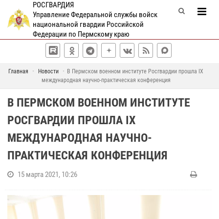
РОСГВАРДИЯ
Управление Федеральной службы войск
национальной гвардии Российской
Федерации по Пермскому краю
Главная
Новости
В Пермском военном институте Росгвардии прошла IX
международная научно-практическая конференция
В ПЕРМСКОМ ВОЕННОМ ИНСТИТУТЕ
РОСГВАРДИИ ПРОШЛА IX
МЕЖДУНАРОДНАЯ НАУЧНО-
ПРАКТИЧЕСКАЯ КОНФЕРЕНЦИЯ
15 марта 2021, 10:26