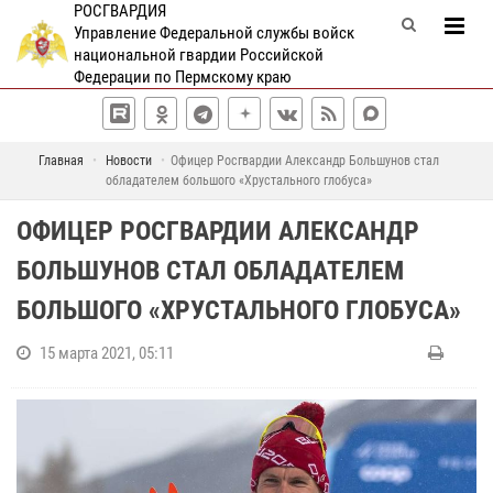
РОСГВАРДИЯ
Управление Федеральной службы войск
национальной гвардии Российской
Федерации по Пермскому краю
Главная
Новости
Офицер Росгвардии Александр Большунов стал
обладателем большого «Хрустального глобуса»
ОФИЦЕР РОСГВАРДИИ АЛЕКСАНДР
БОЛЬШУНОВ СТАЛ ОБЛАДАТЕЛЕМ
БОЛЬШОГО «ХРУСТАЛЬНОГО ГЛОБУСА»
15 марта 2021, 05:11