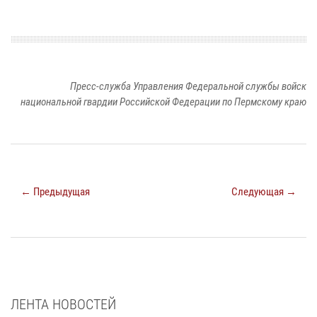
Пресс-служба Управления Федеральной службы войск
национальной гвардии Российской Федерации по Пермскому краю
← Предыдущая
Следующая →
ЛЕНТА НОВОСТЕЙ