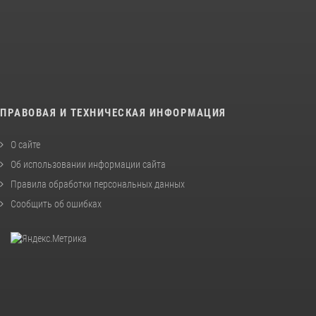
ПРАВОВАЯ И ТЕХНИЧЕСКАЯ ИНФОРМАЦИЯ
О сайте
Об использовании информации сайта
Правила обработки персональных данных
Сообщить об ошибках