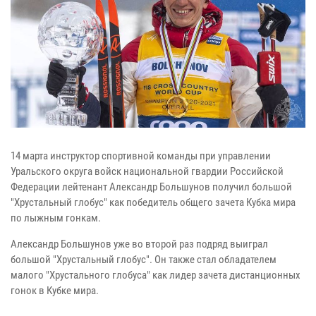
14 марта инструктор спортивной команды при управлении
Уральского округа войск национальной гвардии Российской
Федерации лейтенант Александр Большунов получил большой
"Хрустальный глобус" как победитель общего зачета Кубка мира
по лыжным гонкам.
Александр Большунов уже во второй раз подряд выиграл
большой "Хрустальный глобус". Он также стал обладателем
малого "Хрустального глобуса" как лидер зачета дистанционных
гонок в Кубке мира.