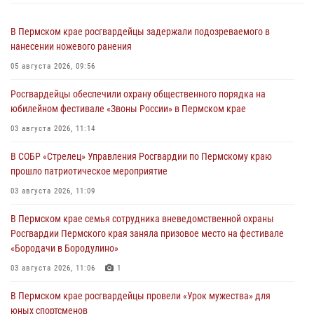
В Пермском крае росгвардейцы задержали подозреваемого в
нанесении ножевого ранения
05 августа 2026, 09:56
Росгвардейцы обеспечили охрану общественного порядка на
юбилейном фестивале «Звоны России» в Пермском крае
03 августа 2026, 11:14
В СОБР «Стрелец» Управления Росгвардии по Пермскому краю
прошло патриотическое мероприятие
03 августа 2026, 11:09
В Пермском крае семья сотрудника вневедомственной охраны
Росгвардии Пермского края заняла призовое место на фестивале
«Бородачи в Бородулино»
03 августа 2026, 11:06
1
В Пермском крае росгвардейцы провели «Урок мужества» для
юных спортсменов