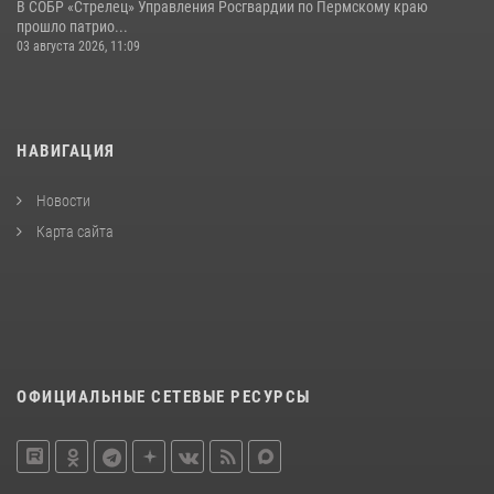
В СОБР «Стрелец» Управления Росгвардии по Пермскому краю
прошло патрио...
03 августа 2026, 11:09
НАВИГАЦИЯ
Новости
Карта сайта
ОФИЦИАЛЬНЫЕ СЕТЕВЫЕ РЕСУРСЫ