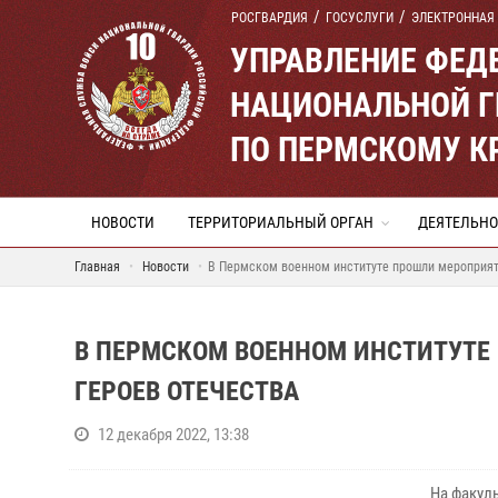
РОСГВАРДИЯ
ГОСУСЛУГИ
ЭЛЕКТРОННАЯ
УПРАВЛЕНИЕ ФЕД
НАЦИОНАЛЬНОЙ Г
ПО ПЕРМСКОМУ К
НОВОСТИ
ТЕРРИТОРИАЛЬНЫЙ ОРГАН
ДЕЯТЕЛЬНО
Главная
Новости
В Пермском военном институте прошли мероприят
В ПЕРМСКОМ ВОЕННОМ ИНСТИТУТЕ
ГЕРОЕВ ОТЕЧЕСТВА
12 декабря 2022, 13:38
На факул