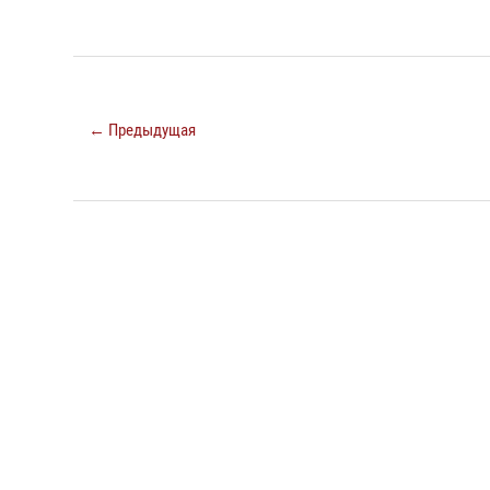
← Предыдущая