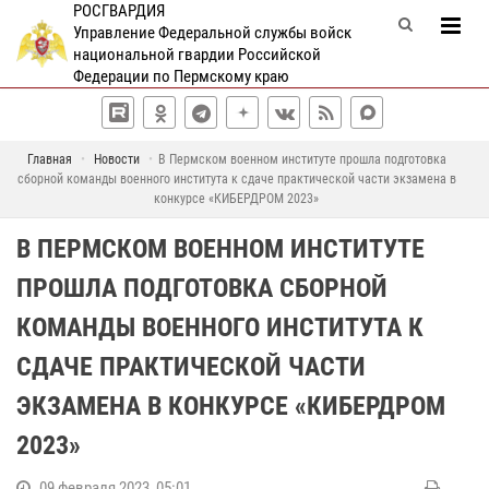
РОСГВАРДИЯ
Управление Федеральной службы войск
национальной гвардии Российской
Федерации по Пермскому краю
Главная
Новости
В Пермском военном институте прошла подготовка
сборной команды военного института к сдаче практической части экзамена в
конкурсе «КИБЕРДРОМ 2023»
В ПЕРМСКОМ ВОЕННОМ ИНСТИТУТЕ
ПРОШЛА ПОДГОТОВКА СБОРНОЙ
КОМАНДЫ ВОЕННОГО ИНСТИТУТА К
СДАЧЕ ПРАКТИЧЕСКОЙ ЧАСТИ
ЭКЗАМЕНА В КОНКУРСЕ «КИБЕРДРОМ
2023»
09 февраля 2023, 05:01