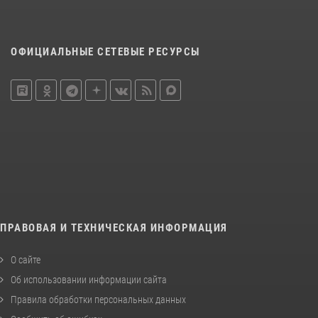
ОФИЦИАЛЬНЫЕ СЕТЕВЫЕ РЕСУРСЫ
ПРАВОВАЯ И ТЕХНИЧЕСКАЯ ИНФОРМАЦИЯ
О сайте
Об использовании информации сайта
Правила обработки персональных данных