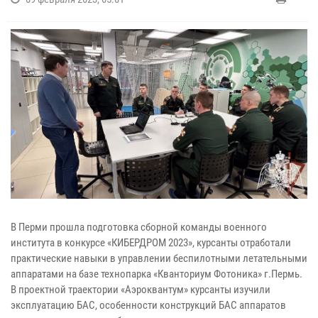
В Перми прошла подготовка сборной команды военного
института в конкурсе «КИБЕРДРОМ 2023», курсанты отработали
практические навыки в управлении беспилотными летательными
аппаратами на базе технопарка «Кванториум Фотоника» г.Пермь.
В проектной траектории «Аэроквантум» курсанты изучили
эксплуатацию БАС, особенности конструкций БАС аппаратов