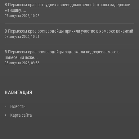
В Пермском крае сотрудники вневедомственной охраны задержали
женщину, ...
07 августа 2026, 10:23
В Пермском крае росгвардейцы приняли участие в ярмарке вакансий
07 августа 2026, 10:21
В Пермском крае росгвардейцы задержали подозреваемого в
нанесении ноже...
05 августа 2026, 09:56
НАВИГАЦИЯ
Новости
Карта сайта