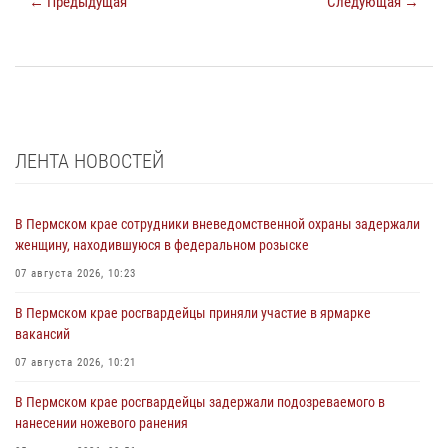
← Предыдущая
Следующая →
ЛЕНТА НОВОСТЕЙ
В Пермском крае сотрудники вневедомственной охраны задержали
женщину, находившуюся в федеральном розыске
07 августа 2026, 10:23
В Пермском крае росгвардейцы приняли участие в ярмарке
вакансий
07 августа 2026, 10:21
В Пермском крае росгвардейцы задержали подозреваемого в
нанесении ножевого ранения