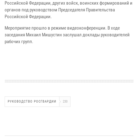
Российской Федерации, других войск, воинских формирований и
органов под руководством Председателя Правительства
Российской Федерации.
Мероприятие прошло в режиме видеоконференции. В ходе
заседания Михаил Мишустин заслушал доклады руководителей
рабочих групп.
РУКОВОДСТВО РОСГВАРДИИ
230