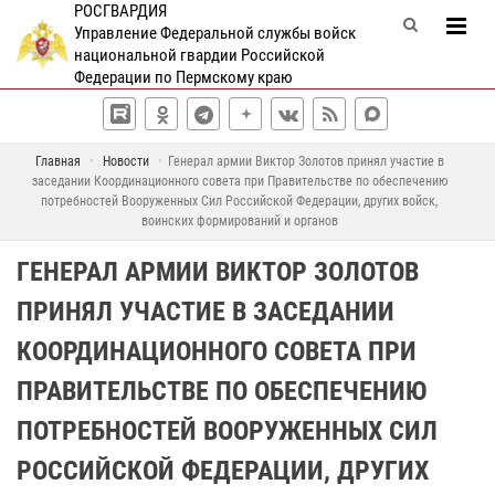
РОСГВАРДИЯ
Управление Федеральной службы войск
национальной гвардии Российской
Федерации по Пермскому краю
Главная
Новости
Генерал армии Виктор Золотов принял участие в
заседании Координационного совета при Правительстве по обеспечению
потребностей Вооруженных Сил Российской Федерации, других войск,
воинских формирований и органов
ГЕНЕРАЛ АРМИИ ВИКТОР ЗОЛОТОВ
ПРИНЯЛ УЧАСТИЕ В ЗАСЕДАНИИ
КООРДИНАЦИОННОГО СОВЕТА ПРИ
ПРАВИТЕЛЬСТВЕ ПО ОБЕСПЕЧЕНИЮ
ПОТРЕБНОСТЕЙ ВООРУЖЕННЫХ СИЛ
РОССИЙСКОЙ ФЕДЕРАЦИИ, ДРУГИХ