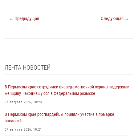
← Предыдущая
Следующая →
ЛЕНТА НОВОСТЕЙ
В Пермском крае сотрудники вневедомственной охраны задержали
женщину, находившуюся в федеральном розыске
07 августа 2026, 10:23
В Пермском крае росгвардейцы приняли участие в ярмарке
вакансий
07 августа 2026, 10:21