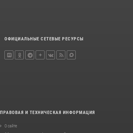
ОФИЦИАЛЬНЫЕ СЕТЕВЫЕ РЕСУРСЫ
ПРАВОВАЯ И ТЕХНИЧЕСКАЯ ИНФОРМАЦИЯ
О сайте