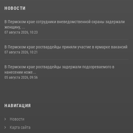
НОВОСТИ
В Пермском крае сотрудники вневедомственной охраны задержали
женщину, ...
07 августа 2026, 10:23
В Пермском крае росгвардейцы приняли участие в ярмарке вакансий
07 августа 2026, 10:21
В Пермском крае росгвардейцы задержали подозреваемого в
нанесении ноже...
05 августа 2026, 09:56
НАВИГАЦИЯ
Новости
Карта сайта