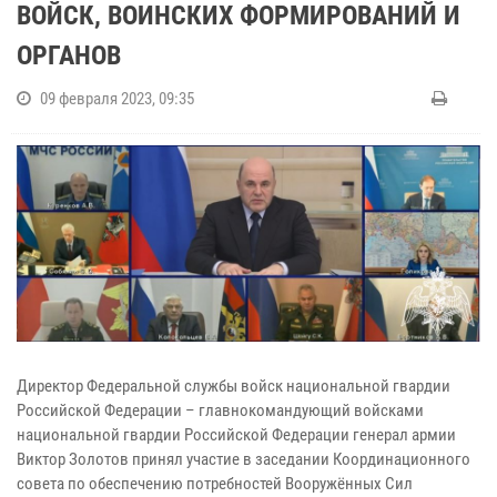
ВОЙСК, ВОИНСКИХ ФОРМИРОВАНИЙ И
ОРГАНОВ
09 февраля 2023, 09:35
Директор Федеральной службы войск национальной гвардии
Российской Федерации – главнокомандующий войсками
национальной гвардии Российской Федерации генерал армии
Виктор Золотов принял участие в заседании Координационного
совета по обеспечению потребностей Вооружённых Сил