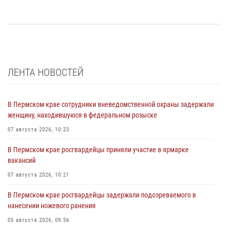
ЛЕНТА НОВОСТЕЙ
В Пермском крае сотрудники вневедомственной охраны задержали
женщину, находившуюся в федеральном розыске
07 августа 2026, 10:23
В Пермском крае росгвардейцы приняли участие в ярмарке
вакансий
07 августа 2026, 10:21
В Пермском крае росгвардейцы задержали подозреваемого в
нанесении ножевого ранения
05 августа 2026, 09:56