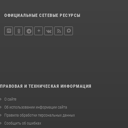
ОФИЦИАЛЬНЫЕ СЕТЕВЫЕ РЕСУРСЫ
ПРАВОВАЯ И ТЕХНИЧЕСКАЯ ИНФОРМАЦИЯ
О сайте
Об использовании информации сайта
Правила обработки персональных данных
Сообщить об ошибках