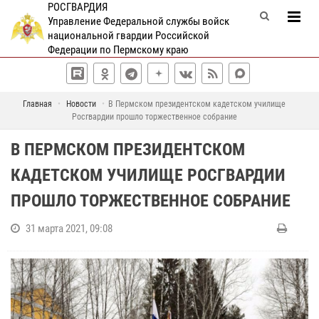
РОСГВАРДИЯ
Управление Федеральной службы войск
национальной гвардии Российской
Федерации по Пермскому краю
Главная
Новости
В Пермском президентском кадетском училище
Росгвардии прошло торжественное собрание
В ПЕРМСКОМ ПРЕЗИДЕНТСКОМ
КАДЕТСКОМ УЧИЛИЩЕ РОСГВАРДИИ
ПРОШЛО ТОРЖЕСТВЕННОЕ СОБРАНИЕ
31 марта 2021, 09:08