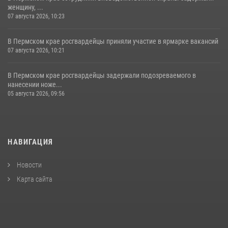
женщину, ...
07 августа 2026, 10:23
В Пермском крае росгвардейцы приняли участие в ярмарке вакансий
07 августа 2026, 10:21
В Пермском крае росгвардейцы задержали подозреваемого в
нанесении ноже...
05 августа 2026, 09:56
НАВИГАЦИЯ
Новости
Карта сайта