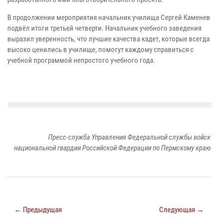
В продолжении мероприятия начальник училища Сергей Каменев
подвёл итоги третьей четверти. Начальник учебного заведения
выразил уверенность, что лучшие качества кадет, которые всегда
высоко ценились в училище, помогут каждому справиться с
учебной программой непростого учебного года.
Пресс-служба Управления Федеральной службы войск
национальной гвардии Российской Федерации по Пермскому краю
← Предыдущая
Следующая →