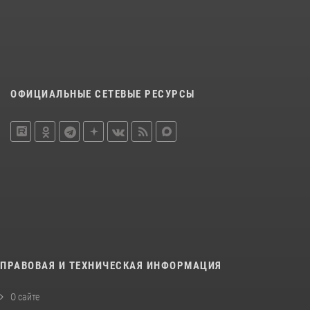
ОФИЦИАЛЬНЫЕ СЕТЕВЫЕ РЕСУРСЫ
ПРАВОВАЯ И ТЕХНИЧЕСКАЯ ИНФОРМАЦИЯ
О сайте