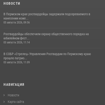
НОВОСТИ
В Пермском крае росгвардейцы задержали подозреваемого в
нанесении ноже...
05 августа 2026, 09:56
Росгвардейцы обеспечили охрану общественного порядка на
юбилейном фест...
03 августа 2026, 11:14
В СОБР «Стрелец» Управления Росгвардии по Пермскому краю
прошло патрио...
03 августа 2026, 11:09
НАВИГАЦИЯ
Новости
Карта сайта