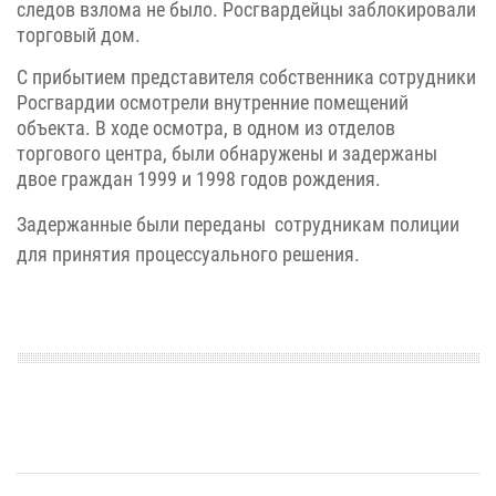
следов взлома не было. Росгвардейцы заблокировали
торговый дом.
С прибытием представителя собственника сотрудники
Росгвардии осмотрели внутренние помещений
объекта. В ходе осмотра, в одном из отделов
торгового центра, были обнаружены и задержаны
двое граждан 1999 и 1998 годов рождения.
Задержанные были переданы сотрудникам полиции
для принятия процессуального решения
.