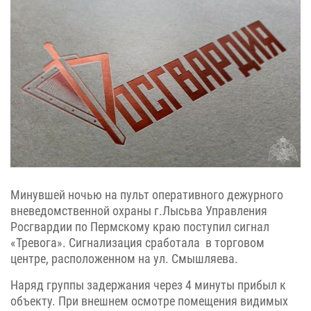
Минувшей ночью на пульт оперативного дежурного
вневедомственной охраны г.Лысьва Управления
Росгвардии по Пермскому краю поступил сигнал
«Тревога». Сигнализация сработала в торговом
центре, расположенном на ул. Смышляева.
Наряд группы задержания через 4 минуты прибыл к
объекту. При внешнем осмотре помещения видимых