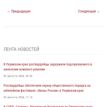
← Предыдущая
Следующая →
ЛЕНТА НОВОСТЕЙ
В Пермском крае росгвардейцы задержали подозреваемого в
нанесении ножевого ранения
05 августа 2026, 09:56
Росгвардейцы обеспечили охрану общественного порядка на
юбилейном фестивале «Звоны России» в Пермском крае
03 августа 2026, 11:14
В СОБР «Стрелец» Управления Росгвардии по Пермскому краю