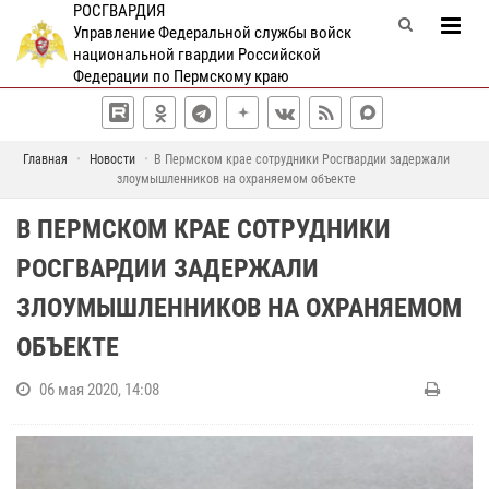
РОСГВАРДИЯ
Управление Федеральной службы войск
национальной гвардии Российской
Федерации по Пермскому краю
Главная
Новости
В Пермском крае сотрудники Росгвардии задержали
злоумышленников на охраняемом объекте
В ПЕРМСКОМ КРАЕ СОТРУДНИКИ
РОСГВАРДИИ ЗАДЕРЖАЛИ
ЗЛОУМЫШЛЕННИКОВ НА ОХРАНЯЕМОМ
ОБЪЕКТЕ
06 мая 2020, 14:08