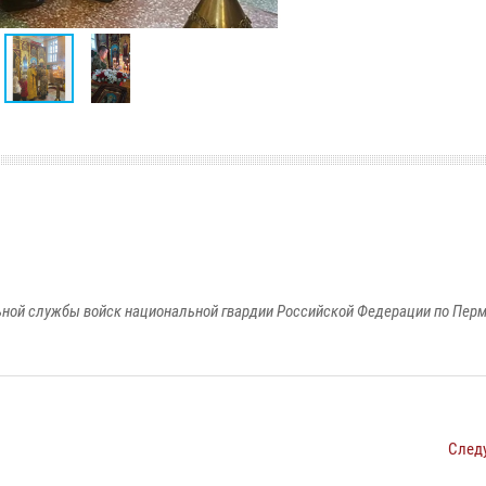
ной службы войск национальной гвардии Российской Федерации по Пер
След