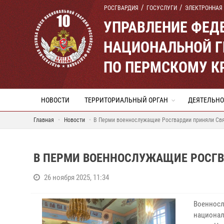
РОСГВАРДИЯ
ГОСУСЛУГИ
ЭЛЕКТРОННАЯ
УПРАВЛЕНИЕ ФЕД
НАЦИОНАЛЬНОЙ Г
ПО ПЕРМСКОМУ К
НОВОСТИ
ТЕРРИТОРИАЛЬНЫЙ ОРГАН
ДЕЯТЕЛЬНО
Главная
Новости
В Перми военнослужащие Росгвардии приняли Св
В ПЕРМИ ВОЕННОСЛУЖАЩИЕ РОСГВ
26 ноября 2025, 11:34
Военносл
национал