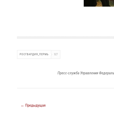
РОСГВАРДИЯ_ПЕРМЬ
527
Пресс-служба Управления Федераль
← Предыдущая