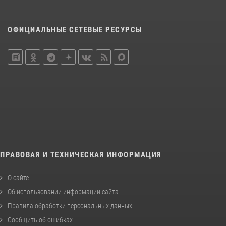
ОФИЦИАЛЬНЫЕ СЕТЕВЫЕ РЕСУРСЫ
ПРАВОВАЯ И ТЕХНИЧЕСКАЯ ИНФОРМАЦИЯ
О сайте
Об использовании информации сайта
Правила обработки персональных данных
Сообщить об ошибках