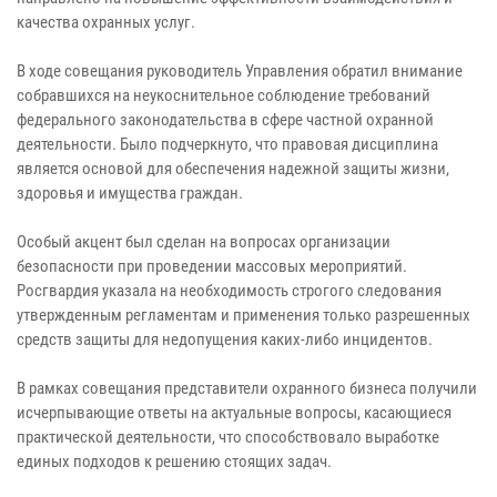
качества охранных услуг.
В ходе совещания руководитель Управления обратил внимание
собравшихся на неукоснительное соблюдение требований
федерального законодательства в сфере частной охранной
деятельности. Было подчеркнуто, что правовая дисциплина
является основой для обеспечения надежной защиты жизни,
здоровья и имущества граждан.
Особый акцент был сделан на вопросах организации
безопасности при проведении массовых мероприятий.
Росгвардия указала на необходимость строгого следования
утвержденным регламентам и применения только разрешенных
средств защиты для недопущения каких-либо инцидентов.
В рамках совещания представители охранного бизнеса получили
исчерпывающие ответы на актуальные вопросы, касающиеся
практической деятельности, что способствовало выработке
единых подходов к решению стоящих задач.