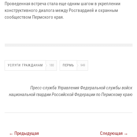
Проведенная встреча стала еще одним шагом в укреплении
конструктивного диалога между Росгвардией и охранным
сообществом Пермского края.
УСЛУГИ ГРАЖДАНАМ
180
ПЕРМЬ
949
Пресс-служба Управления Федеральной службы войск
национальной гвардии Российской Федерации по Пермскому краю
← Предыдущая
Следующая →