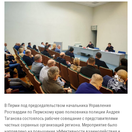
В Перми под председательством начальника Управления
Росгвардии по Пермскому краю полковника полиции Андрея
Таганова состоялось рабочее совещание с представителями
частных охранных организаций региона. Мероприятие было
направлено на повышение эффективности взаимодействия и