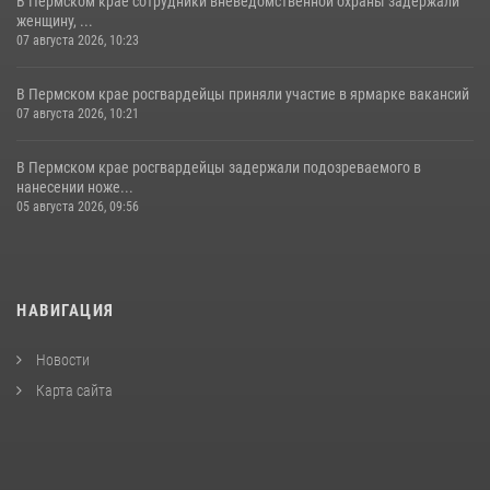
В Пермском крае сотрудники вневедомственной охраны задержали
женщину, ...
07 августа 2026, 10:23
В Пермском крае росгвардейцы приняли участие в ярмарке вакансий
07 августа 2026, 10:21
В Пермском крае росгвардейцы задержали подозреваемого в
нанесении ноже...
05 августа 2026, 09:56
НАВИГАЦИЯ
Новости
Карта сайта