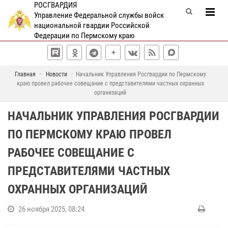
РОСГВАРДИЯ
Управление Федеральной службы войск
национальной гвардии Российской
Федерации по Пермскому краю
Главная
Новости
Начальник Управления Росгвардии по Пермскому
краю провел рабочее совещание с представителями частных охранных
организаций
НАЧАЛЬНИК УПРАВЛЕНИЯ РОСГВАРДИИ
ПО ПЕРМСКОМУ КРАЮ ПРОВЕЛ
РАБОЧЕЕ СОВЕЩАНИЕ С
ПРЕДСТАВИТЕЛЯМИ ЧАСТНЫХ
ОХРАННЫХ ОРГАНИЗАЦИЙ
26 ноября 2025, 08:24