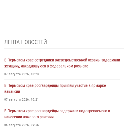
ЛЕНТА НОВОСТЕЙ
В Пермском крае сотрудники вневедомственной охраны задержали
женщину, находившуюся в федеральном розыске
07 августа 2026, 10:23
В Пермском крае росгвардейцы приняли участие в ярмарке
вакансий
07 августа 2026, 10:21
В Пермском крае росгвардейцы задержали подозреваемого в
нанесении ножевого ранения
05 августа 2026, 09:56