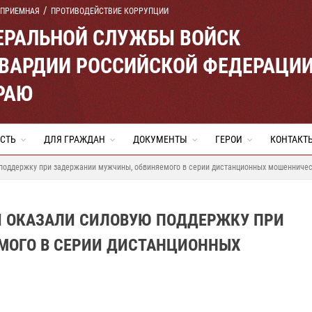
 ПРИЕМНАЯ
ПРОТИВОДЕЙСТВИЕ КОРРУПЦИИ
ЕРАЛЬНОЙ СЛУЖБЫ ВОЙСК
ВАРДИИ РОССИЙСКОЙ ФЕДЕРАЦИ
РАЮ
СТЬ
ДЛЯ ГРАЖДАН
ДОКУМЕНТЫ
ГЕРОИ
КОНТАКТ
 поддержку при задержании мужчины, обвиняемого в серии дистанционных мошенниче
И ОКАЗАЛИ СИЛОВУЮ ПОДДЕРЖКУ ПРИ
МОГО В СЕРИИ ДИСТАНЦИОННЫХ