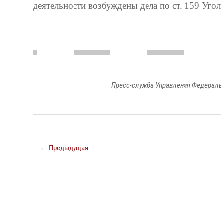
деятельности возбуждены дела по ст. 159 Уг
Пресс-служба Управления Федераль
← Предыдущая