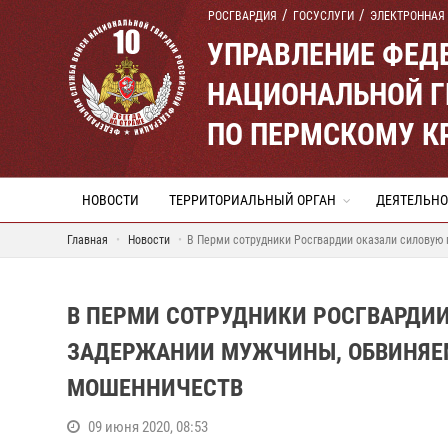
РОСГВАРДИЯ
ГОСУСЛУГИ
ЭЛЕКТРОННАЯ
УПРАВЛЕНИЕ ФЕД
НАЦИОНАЛЬНОЙ Г
ПО ПЕРМСКОМУ К
НОВОСТИ
ТЕРРИТОРИАЛЬНЫЙ ОРГАН
ДЕЯТЕЛЬНО
Главная
Новости
В Перми сотрудники Росгвардии оказали силовую
В ПЕРМИ СОТРУДНИКИ РОСГВАРДИ
ЗАДЕРЖАНИИ МУЖЧИНЫ, ОБВИНЯЕ
МОШЕННИЧЕСТВ
09 июня 2020, 08:53