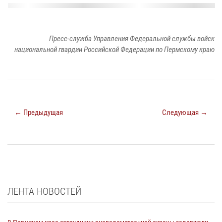
Пресс-служба Управления Федеральной службы войск
национальной гвардии Российской Федерации по Пермскому краю
← Предыдущая
Следующая →
ЛЕНТА НОВОСТЕЙ