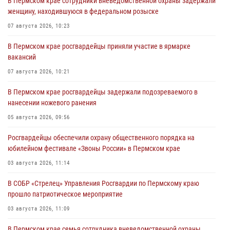
В Пермском крае сотрудники вневедомственной охраны задержали
женщину, находившуюся в федеральном розыске
07 августа 2026, 10:23
В Пермском крае росгвардейцы приняли участие в ярмарке
вакансий
07 августа 2026, 10:21
В Пермском крае росгвардейцы задержали подозреваемого в
нанесении ножевого ранения
05 августа 2026, 09:56
Росгвардейцы обеспечили охрану общественного порядка на
юбилейном фестивале «Звоны России» в Пермском крае
03 августа 2026, 11:14
В СОБР «Стрелец» Управления Росгвардии по Пермскому краю
прошло патриотическое мероприятие
03 августа 2026, 11:09
В Пермском крае семья сотрудника вневедомственной охраны