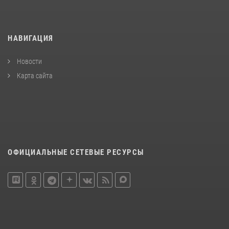
НАВИГАЦИЯ
Новости
Карта сайта
ОФИЦИАЛЬНЫЕ СЕТЕВЫЕ РЕСУРСЫ