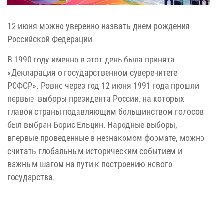
12 июня можно уверенно назвать днем рождения
Российской Федерации.
В 1990 году именно в этот день была принята
«Декларация о государственном суверенитете
РСФСР». Ровно через год 12 июня 1991 года прошли
первые выборы президента России, на которых
главой страны подавляющим большинством голосов
был выбран Борис Ельцин. Народные выборы,
впервые проведенные в незнакомом формате, можно
считать глобальным историческим событием и
важным шагом на пути к построению нового
государства.