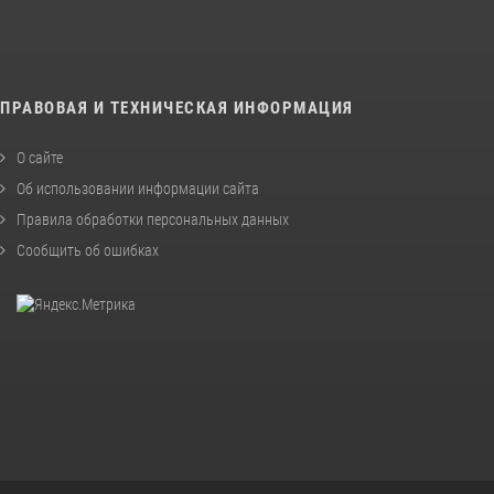
ПРАВОВАЯ И ТЕХНИЧЕСКАЯ ИНФОРМАЦИЯ
О сайте
Об использовании информации сайта
Правила обработки персональных данных
Сообщить об ошибках