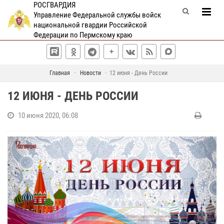
РОСГВАРДИЯ
Управление Федеральной службы войск
национальной гвардии Российской
Федерации по Пермскому краю
Главная
Новости
12 июня - День России
12 ИЮНЯ - ДЕНЬ РОССИИ
10 июня 2020, 06:08