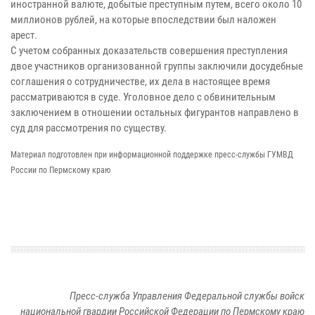
иностранной валюте, добытые преступным путем, всего около 10
миллионов рублей, на которые впоследствии был наложен
арест.
С учетом собранных доказательств совершения преступления
двое участников организованной группы заключили досудебные
соглашения о сотрудничестве, их дела в настоящее время
рассматриваются в суде. Уголовное дело с обвинительным
заключением в отношении остальных фигурантов направлено в
суд для рассмотрения по существу.
Материал подготовлен при информационной поддержке пресс-службы ГУМВД
России по Пермскому краю
Пресс-служба Управления Федеральной службы войск
национальной гвардии Российской Федерации по Пермскому краю