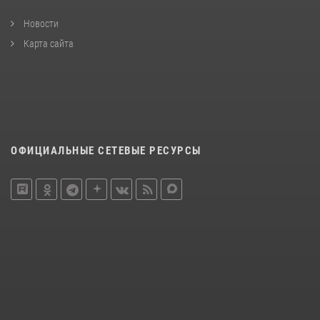
Новости
Карта сайта
ОФИЦИАЛЬНЫЕ СЕТЕВЫЕ РЕСУРСЫ