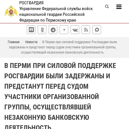
РОСГВАРДИЯ
Управление Федеральной службы войск
национальной гвардии Российской
Федерации по Пермскому краю
Главная
Новости
В Перми при силовой поддержке Росгвардии были
задержаны и предстанут перед судом участники организованной группы,
осуществлявшей незаконную банковскую деятельность
В ПЕРМИ ПРИ СИЛОВОЙ ПОДДЕРЖКЕ
РОСГВАРДИИ БЫЛИ ЗАДЕРЖАНЫ И
ПРЕДСТАНУТ ПЕРЕД СУДОМ
УЧАСТНИКИ ОРГАНИЗОВАННОЙ
ГРУППЫ, ОСУЩЕСТВЛЯВШЕЙ
НЕЗАКОННУЮ БАНКОВСКУЮ
ДЕЯТЕЛЬНОСТЬ