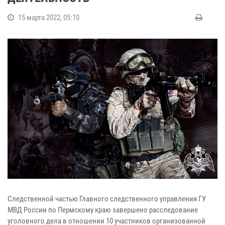
15 марта 2022, 05:10
Следственной частью Главного следственного управления ГУ
МВД России по Пермскому краю завершено расследование
уголовного дела в отношении 10 участников организованной