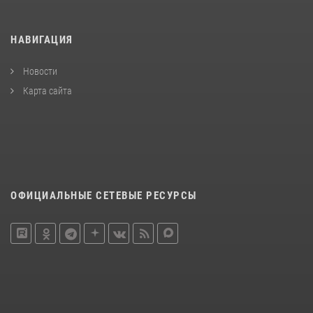
НАВИГАЦИЯ
Новости
Карта сайта
ОФИЦИАЛЬНЫЕ СЕТЕВЫЕ РЕСУРСЫ