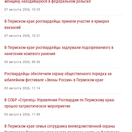
женщину, находившуюся в федеральном розыске
07 августа 2026, 10:23
В Пермском крае росгвардейцы приняли участие в ярмарке
вакансий
07 августа 2026, 10:21
В Пермском крае росгвардейцы задержали подозреваемого в
нанесении ножевого ранения
05 августа 2026, 09:56
Росгвардейцы обеспечили охрану общественного порядка на
юбилейном фестивале «Звоны России» в Пермском крае
03 августа 2026, 11:14
В СОБР «Стрелец» Управления Росгвардии по Пермскому краю
прошло патриотическое мероприятие
03 августа 2026, 11:09
В Пермском крае семья сотрудника вневедомственной охраны