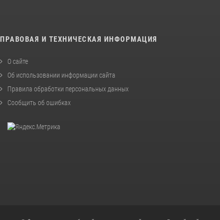
ПРАВОВАЯ И ТЕХНИЧЕСКАЯ ИНФОРМАЦИЯ
О сайте
Об использовании информации сайта
Правила обработки персональных данных
Сообщить об ошибках