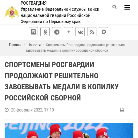
РОСГВАРДИЯ
Управление Федеральной службы войск
национальной гвардии Российской
Федерации по Пермскому краю
Главная
Новости
Спортсмены Росгвардии продолжают решительно
завоевывать медали в копилку российской сборной
СПОРТСМЕНЫ РОСГВАРДИИ
ПРОДОЛЖАЮТ РЕШИТЕЛЬНО
ЗАВОЕВЫВАТЬ МЕДАЛИ В КОПИЛКУ
РОССИЙСКОЙ СБОРНОЙ
20 февраля 2022, 17:19