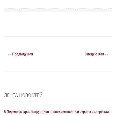
← Предыдущая
Следующая →
ЛЕНТА НОВОСТЕЙ
В Пермском крае сотрудники вневедомственной охраны задержали