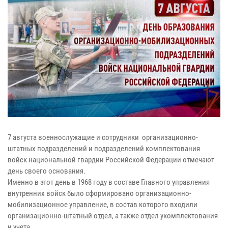
7 августа военнослужащие и сотрудники организационно-
штатных подразделений и подразделений комплектования
войск национальной гвардии Российской Федерации отмечают
день своего основания.
Именно в этот день в 1968 году в составе Главного управления
внутренних войск было сформировано организационно-
мобилизационное управление, в состав которого входили
организационно-штатный отдел, а также отдел укомплектования
и учета.