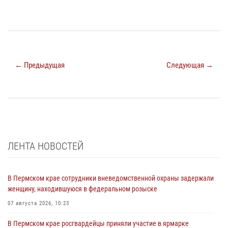
← Предыдущая
Следующая →
ЛЕНТА НОВОСТЕЙ
В Пермском крае сотрудники вневедомственной охраны задержали
женщину, находившуюся в федеральном розыске
07 августа 2026, 10:23
В Пермском крае росгвардейцы приняли участие в ярмарке