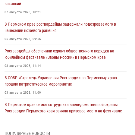
вакансий
07 августа 2026, 10:21
В Пермском крае росгвардейцы задержали подозреваемого в
нанесении ножевого ранения
05 августа 2026, 09:56
Росгвардейцы обеспечили охрану общественного порядка на
юбилейном фестивале «Звоны России» в Пермском крае
03 августа 2026, 11:14
В СОБР «Стрелец» Управления Росгвардии по Пермскому краю
прошло патриотическое мероприятие
03 августа 2026, 11:09
В Пермском крае семья сотрудника вневедомственной охраны
Росгвардии Пермского края заняла призовое место на фестивале
«Бородачи в Бородулино»
03 августа 2026, 11:06
1
ПОПУЛЯРНЫЕ НОВОСТИ