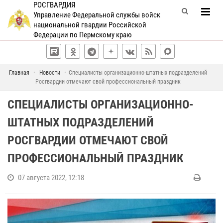
РОСГВАРДИЯ
Управление Федеральной службы войск
национальной гвардии Российской
Федерации по Пермскому краю
Главная
Новости
Специалисты организационно-штатных подразделений
Росгвардии отмечают свой профессиональный праздник
СПЕЦИАЛИСТЫ ОРГАНИЗАЦИОННО-
ШТАТНЫХ ПОДРАЗДЕЛЕНИЙ
РОСГВАРДИИ ОТМЕЧАЮТ СВОЙ
ПРОФЕССИОНАЛЬНЫЙ ПРАЗДНИК
07 августа 2022, 12:18