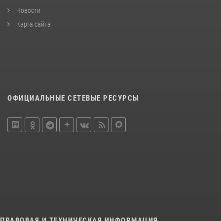
Новости
Карта сайта
ОФИЦИАЛЬНЫЕ СЕТЕВЫЕ РЕСУРСЫ
ПРАВОВАЯ И ТЕХНИЧЕСКАЯ ИНФОРМАЦИЯ