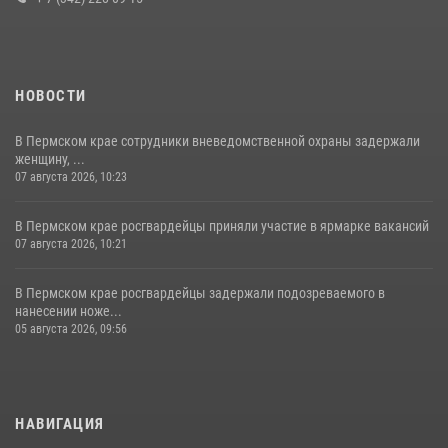
НОВОСТИ
В Пермском крае сотрудники вневедомственной охраны задержали
женщину, ...
07 августа 2026, 10:23
В Пермском крае росгвардейцы приняли участие в ярмарке вакансий
07 августа 2026, 10:21
В Пермском крае росгвардейцы задержали подозреваемого в
нанесении ноже...
05 августа 2026, 09:56
НАВИГАЦИЯ