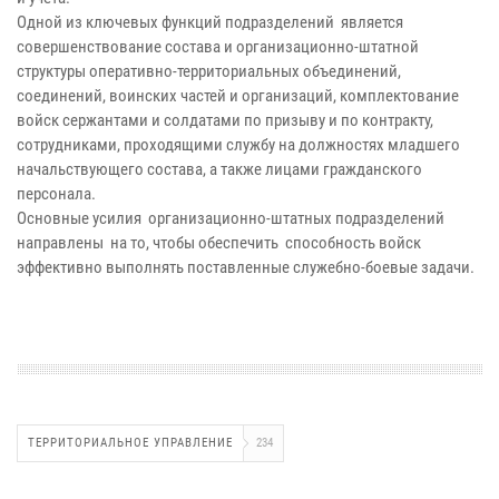
Одной из ключевых функций подразделений является
совершенствование состава и организационно-штатной
структуры оперативно-территориальных объединений,
соединений, воинских частей и организаций, комплектование
войск сержантами и солдатами по призыву и по контракту,
сотрудниками, проходящими службу на должностях младшего
начальствующего состава, а также лицами гражданского
персонала.
Основные усилия организационно-штатных подразделений
направлены на то, чтобы обеспечить способность войск
эффективно выполнять поставленные служебно-боевые задачи.
ТЕРРИТОРИАЛЬНОЕ УПРАВЛЕНИЕ
234