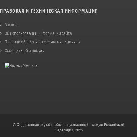
ПРАВОВАЯ И ТЕХНИЧЕСКАЯ ИНФОРМАЦИЯ
О сайте
Об использовании информации сайта
Правила обработки персональных данных
Сообщить об ошибках
© Федеральная служба войск национальной гвардии Российской
Федерации, 2026