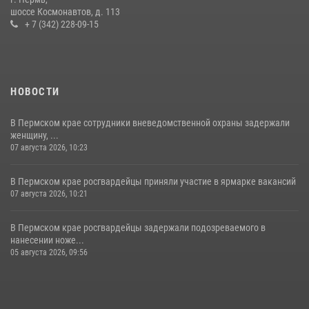
шоссе Космонавтов, д. 113
+ 7 (342) 228-09-15
НОВОСТИ
В Пермском крае сотрудники вневедомственной охраны задержали
женщину, ...
07 августа 2026, 10:23
В Пермском крае росгвардейцы приняли участие в ярмарке вакансий
07 августа 2026, 10:21
В Пермском крае росгвардейцы задержали подозреваемого в
нанесении ноже...
05 августа 2026, 09:56