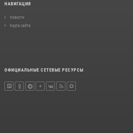
НАВИГАЦИЯ
Новости
Карта сайта
ОФИЦИАЛЬНЫЕ СЕТЕВЫЕ РЕСУРСЫ