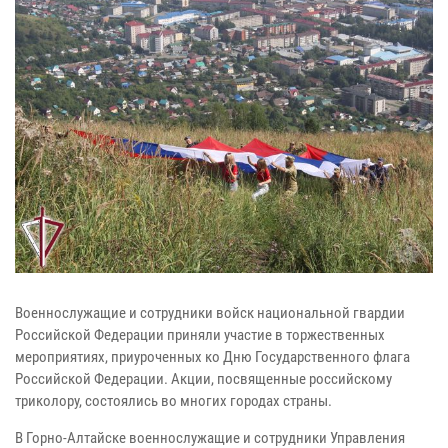
Военнослужащие и сотрудники войск национальной гвардии
Российской Федерации приняли участие в торжественных
мероприятиях, приуроченных ко Дню Государственного флага
Российской Федерации. Акции, посвященные российскому
триколору, состоялись во многих городах страны.
В Горно-Алтайске военнослужащие и сотрудники Управления