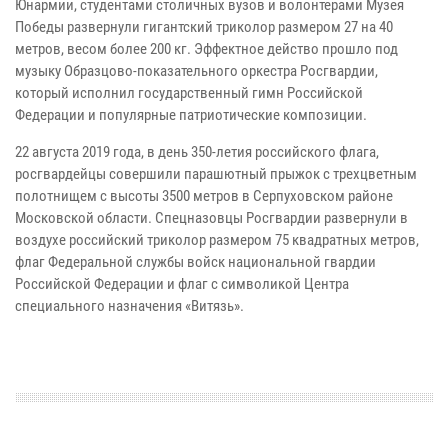
Юнармии, студентами столичных вузов и волонтерами Музея
Победы развернули гигантский триколор размером 27 на 40
метров, весом более 200 кг. Эффектное действо прошло под
музыку Образцово-показательного оркестра Росгвардии,
который исполнил государственный гимн Российской
Федерации и популярные патриотические композиции.
22 августа 2019 года, в день 350-летия российского флага,
росгвардейцы совершили парашютный прыжок с трехцветным
полотнищем с высоты 3500 метров в Серпуховском районе
Московской области. Спецназовцы Росгвардии развернули в
воздухе российский триколор размером 75 квадратных метров,
флаг Федеральной службы войск национальной гвардии
Российской Федерации и флаг с символикой Центра
специального назначения «Витязь».