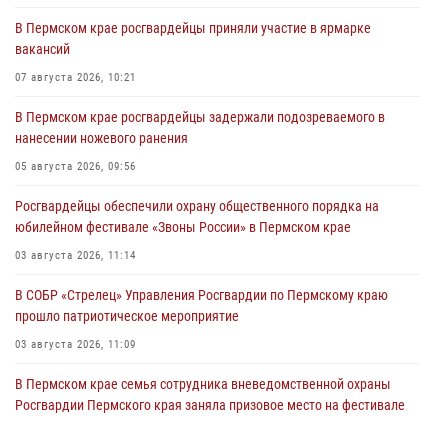
В Пермском крае росгвардейцы приняли участие в ярмарке
вакансий
07 августа 2026, 10:21
В Пермском крае росгвардейцы задержали подозреваемого в
нанесении ножевого ранения
05 августа 2026, 09:56
Росгвардейцы обеспечили охрану общественного порядка на
юбилейном фестивале «Звоны России» в Пермском крае
03 августа 2026, 11:14
В СОБР «Стрелец» Управления Росгвардии по Пермскому краю
прошло патриотическое мероприятие
03 августа 2026, 11:09
В Пермском крае семья сотрудника вневедомственной охраны
Росгвардии Пермского края заняла призовое место на фестивале
«Бородачи в Бородулино»