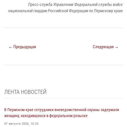
Пресс-служба Управления Федеральной службы войск
национальной гвардии Российской Федерации по Пермскому краю
← Предыдущая
Следующая →
ЛЕНТА НОВОСТЕЙ
В Пермском крае сотрудники вневедомственной охраны задержали
женщину, находившуюся в федеральном розыске
07 августа 2026, 10:23