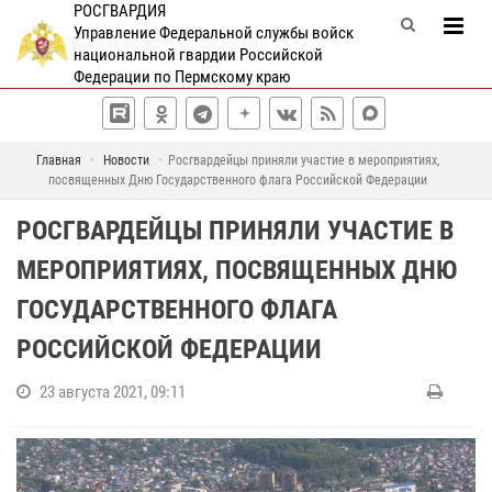
РОСГВАРДИЯ
Управление Федеральной службы войск
национальной гвардии Российской
Федерации по Пермскому краю
Главная
Новости
Росгвардейцы приняли участие в мероприятиях,
посвященных Дню Государственного флага Российской Федерации
РОСГВАРДЕЙЦЫ ПРИНЯЛИ УЧАСТИЕ В
МЕРОПРИЯТИЯХ, ПОСВЯЩЕННЫХ ДНЮ
ГОСУДАРСТВЕННОГО ФЛАГА
РОССИЙСКОЙ ФЕДЕРАЦИИ
23 августа 2021, 09:11