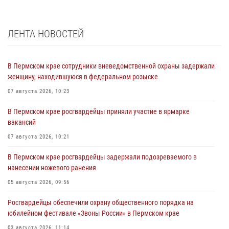
ЛЕНТА НОВОСТЕЙ
В Пермском крае сотрудники вневедомственной охраны задержали
женщину, находившуюся в федеральном розыске
07 августа 2026, 10:23
В Пермском крае росгвардейцы приняли участие в ярмарке
вакансий
07 августа 2026, 10:21
В Пермском крае росгвардейцы задержали подозреваемого в
нанесении ножевого ранения
05 августа 2026, 09:56
Росгвардейцы обеспечили охрану общественного порядка на
юбилейном фестивале «Звоны России» в Пермском крае
03 августа 2026, 11:14