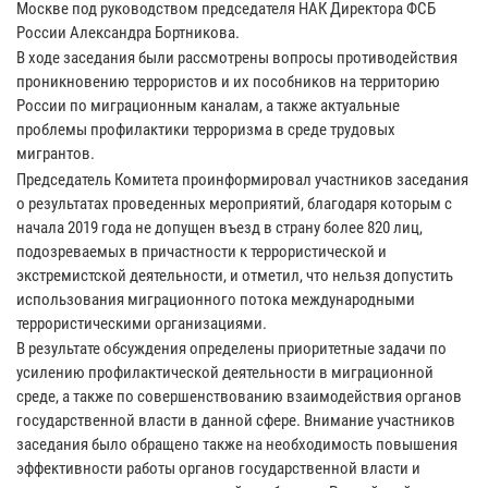
Москве под руководством председателя НАК Директора ФСБ
России Александра Бортникова.
В ходе заседания были рассмотрены вопросы противодействия
проникновению террористов и их пособников на территорию
России по миграционным каналам, а также актуальные
проблемы профилактики терроризма в среде трудовых
мигрантов.
Председатель Комитета проинформировал участников заседания
о результатах проведенных мероприятий, благодаря которым с
начала 2019 года не допущен въезд в страну более 820 лиц,
подозреваемых в причастности к террористической и
экстремистской деятельности, и отметил, что нельзя допустить
использования миграционного потока международными
террористическими организациями.
В результате обсуждения определены приоритетные задачи по
усилению профилактической деятельности в миграционной
среде, а также по совершенствованию взаимодействия органов
государственной власти в данной сфере. Внимание участников
заседания было обращено также на необходимость повышения
эффективности работы органов государственной власти и