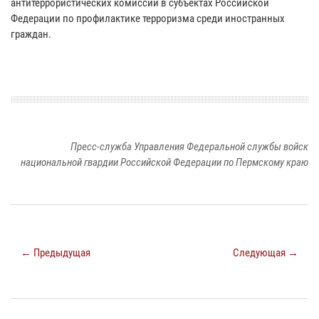
антитеррористических комиссий в субъектах Российской
Федерации по профилактике терроризма среди иностранных
граждан.
Пресс-служба Управления Федеральной службы войск
национальной гвардии Российской Федерации по Пермскому краю
← Предыдущая
Следующая →