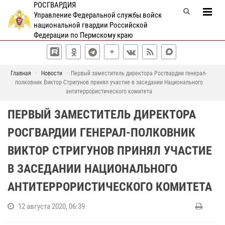
РОСГВАРДИЯ
Управление Федеральной службы войск
национальной гвардии Российской
Федерации по Пермскому краю
Главная
Новости
Первый заместитель директора Росгвардии генерал-
полковник Виктор Стригунов принял участие в заседании Национального
антитеррористического комитета
ПЕРВЫЙ ЗАМЕСТИТЕЛЬ ДИРЕКТОРА
РОСГВАРДИИ ГЕНЕРАЛ-ПОЛКОВНИК
ВИКТОР СТРИГУНОВ ПРИНЯЛ УЧАСТИЕ
В ЗАСЕДАНИИ НАЦИОНАЛЬНОГО
АНТИТЕРРОРИСТИЧЕСКОГО КОМИТЕТА
12 августа 2020, 06:39