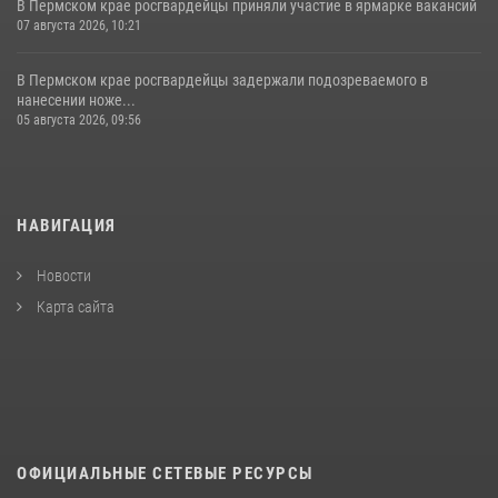
В Пермском крае росгвардейцы приняли участие в ярмарке вакансий
07 августа 2026, 10:21
В Пермском крае росгвардейцы задержали подозреваемого в
нанесении ноже...
05 августа 2026, 09:56
НАВИГАЦИЯ
Новости
Карта сайта
ОФИЦИАЛЬНЫЕ СЕТЕВЫЕ РЕСУРСЫ