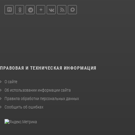
ПРАВОВАЯ И ТЕХНИЧЕСКАЯ ИНФОРМАЦИЯ
О сайте
Об использовании информации сайта
Правила обработки персональных данных
Сообщить об ошибках