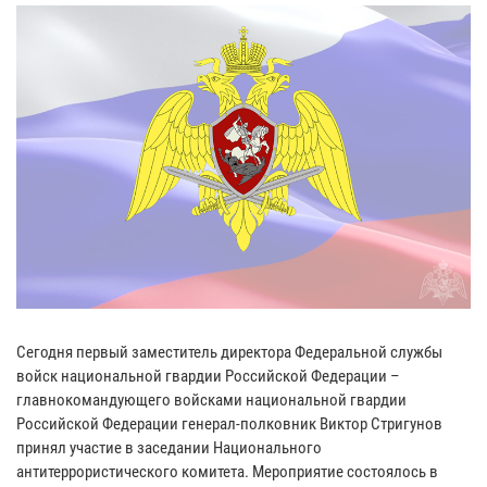
Сегодня первый заместитель директора Федеральной службы
войск национальной гвардии Российской Федерации –
главнокомандующего войсками национальной гвардии
Российской Федерации генерал-полковник Виктор Стригунов
принял участие в заседании Национального
антитеррористического комитета. Мероприятие состоялось в