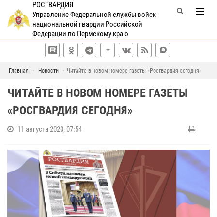
РОСГВАРДИЯ
Управление Федеральной службы войск
национальной гвардии Российской
Федерации по Пермскому краю
Главная
Новости
Читайте в новом номере газеты «Росгвардия сегодня»
ЧИТАЙТЕ В НОВОМ НОМЕРЕ ГАЗЕТЫ
«РОСГВАРДИЯ СЕГОДНЯ»
11 августа 2020, 07:54