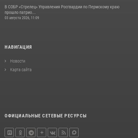
В СОБР «Стрелец» Управления Росгвардии по Пермскому краю
прошло патрио...
03 августа 2026, 11:09
НАВИГАЦИЯ
Новости
Карта сайта
ОФИЦИАЛЬНЫЕ СЕТЕВЫЕ РЕСУРСЫ