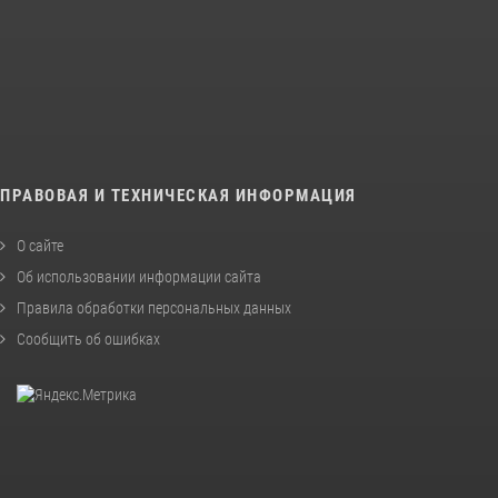
ПРАВОВАЯ И ТЕХНИЧЕСКАЯ ИНФОРМАЦИЯ
О сайте
Об использовании информации сайта
Правила обработки персональных данных
Сообщить об ошибках