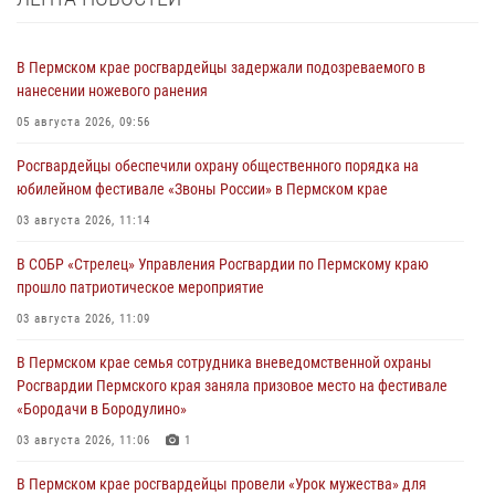
В Пермском крае росгвардейцы задержали подозреваемого в
нанесении ножевого ранения
05 августа 2026, 09:56
Росгвардейцы обеспечили охрану общественного порядка на
юбилейном фестивале «Звоны России» в Пермском крае
03 августа 2026, 11:14
В СОБР «Стрелец» Управления Росгвардии по Пермскому краю
прошло патриотическое мероприятие
03 августа 2026, 11:09
В Пермском крае семья сотрудника вневедомственной охраны
Росгвардии Пермского края заняла призовое место на фестивале
«Бородачи в Бородулино»
03 августа 2026, 11:06
1
В Пермском крае росгвардейцы провели «Урок мужества» для