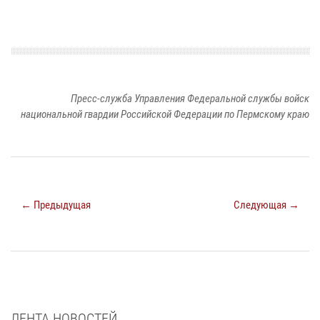
Пресс-служба Управления Федеральной службы войск
национальной гвардии Российской Федерации по Пермскому краю
← Предыдущая
Следующая →
ЛЕНТА НОВОСТЕЙ