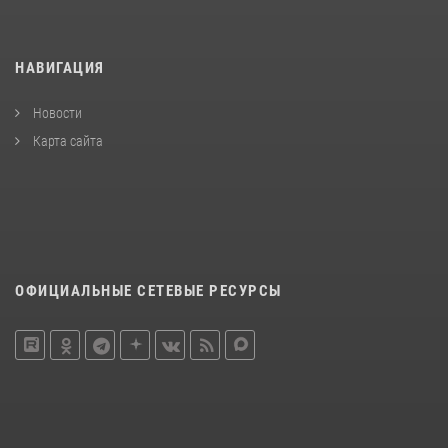
НАВИГАЦИЯ
Новости
Карта сайта
ОФИЦИАЛЬНЫЕ СЕТЕВЫЕ РЕСУРСЫ