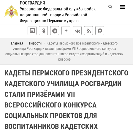
РОСГВАРДИЯ
Управление Федеральной службы войск
национальной гвардии Российской
Федерации по Пермскому краю
Главная
Новости
Кадеты Пермского президентского кадетского
училища Росгвардии стали призёрами VII Всероссийского конкурса
социальных проектов для воспитанников кадетских организаций и кадетских
классов
КАДЕТЫ ПЕРМСКОГО ПРЕЗИДЕНТСКОГО
КАДЕТСКОГО УЧИЛИЩА РОСГВАРДИИ
СТАЛИ ПРИЗЁРАМИ VII
ВСЕРОССИЙСКОГО КОНКУРСА
СОЦИАЛЬНЫХ ПРОЕКТОВ ДЛЯ
ВОСПИТАННИКОВ КАДЕТСКИХ