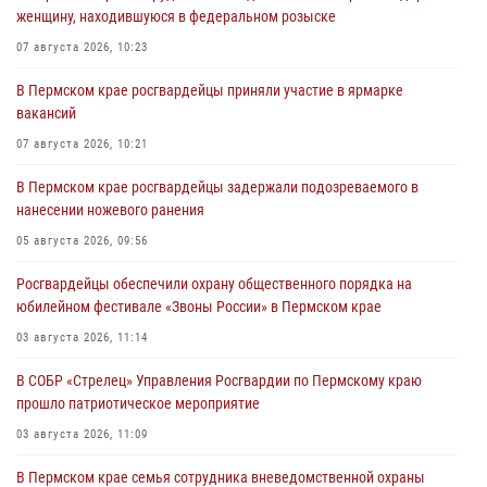
женщину, находившуюся в федеральном розыске
07 августа 2026, 10:23
В Пермском крае росгвардейцы приняли участие в ярмарке
вакансий
07 августа 2026, 10:21
В Пермском крае росгвардейцы задержали подозреваемого в
нанесении ножевого ранения
05 августа 2026, 09:56
Росгвардейцы обеспечили охрану общественного порядка на
юбилейном фестивале «Звоны России» в Пермском крае
03 августа 2026, 11:14
В СОБР «Стрелец» Управления Росгвардии по Пермскому краю
прошло патриотическое мероприятие
03 августа 2026, 11:09
В Пермском крае семья сотрудника вневедомственной охраны