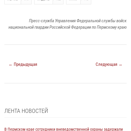
Пресс-служба Управления Федеральной службы войск
национальной гвардии Российской Федерации по Пермскому краю
← Предыдущая
Следующая →
ЛЕНТА НОВОСТЕЙ
В Пермском крае сотрудники вневедомственной охраны задержали