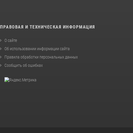
ПРАВОВАЯ И ТЕХНИЧЕСКАЯ ИНФОРМАЦИЯ
О сайте
Об использовании информации сайта
Правила обработки персональных данных
Сообщить об ошибках