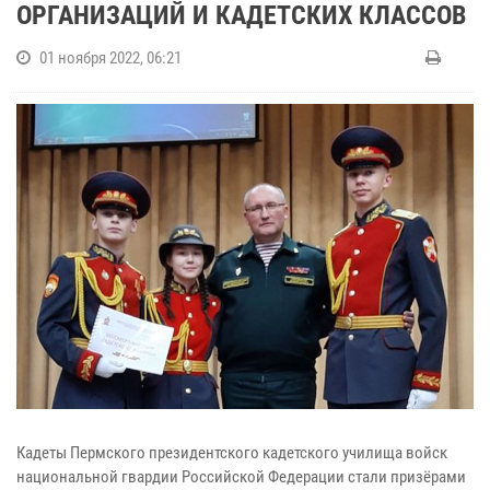
ОРГАНИЗАЦИЙ И КАДЕТСКИХ КЛАССОВ
01 ноября 2022, 06:21
Кадеты Пермского президентского кадетского училища войск
национальной гвардии Российской Федерации стали призёрами