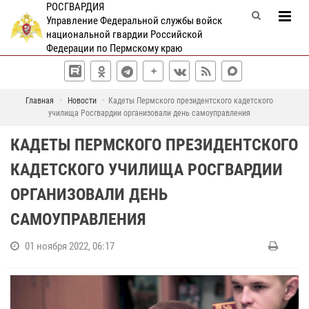
РОСГВАРДИЯ
Управление Федеральной службы войск
национальной гвардии Российской
Федерации по Пермскому краю
Главная
Новости
Кадеты Пермского президентского кадетского
училища Росгвардии организовали день самоуправления
КАДЕТЫ ПЕРМСКОГО ПРЕЗИДЕНТСКОГО
КАДЕТСКОГО УЧИЛИЩА РОСГВАРДИИ
ОРГАНИЗОВАЛИ ДЕНЬ
САМОУПРАВЛЕНИЯ
01 ноября 2022, 06:17