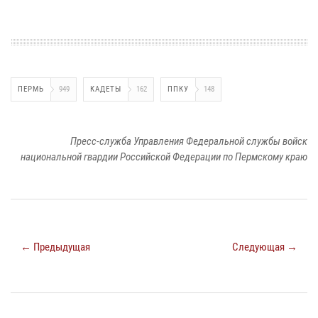
ПЕРМЬ
949
КАДЕТЫ
162
ППКУ
148
Пресс-служба Управления Федеральной службы войск
национальной гвардии Российской Федерации по Пермскому краю
← Предыдущая
Следующая →