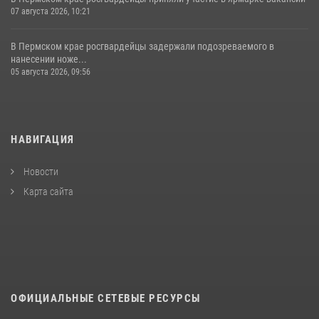
07 августа 2026, 10:21
В Пермском крае росгвардейцы задержали подозреваемого в
нанесении ноже...
05 августа 2026, 09:56
НАВИГАЦИЯ
Новости
Карта сайта
ОФИЦИАЛЬНЫЕ СЕТЕВЫЕ РЕСУРСЫ