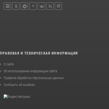
ПРАВОВАЯ И ТЕХНИЧЕСКАЯ ИНФОРМАЦИЯ
О сайте
Об использовании информации сайта
Правила обработки персональных данных
Сообщить об ошибках