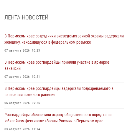
ЛЕНТА НОВОСТЕЙ
В Пермском крае сотрудники вневедомственной охраны задержали
женщину, находившуюся в федеральном розыске
07 августа 2026, 10:23
В Пермском крае росгвардейцы приняли участие в ярмарке
вакансий
07 августа 2026, 10:21
В Пермском крае росгвардейцы задержали подозреваемого в
нанесении ножевого ранения
05 августа 2026, 09:56
Росгвардейцы обеспечили охрану общественного порядка на
юбилейном фестивале «Звоны России» в Пермском крае
03 августа 2026, 11:14