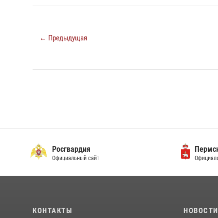
← Предыдущая
Росгвардия
Пермск
Официальный сайт
Официаль
КОНТАКТЫ
НОВОСТ