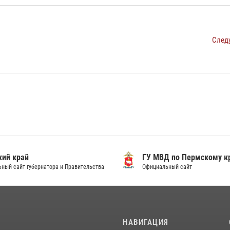
След
ий край
ГУ МВД по Пермскому к
ный сайт губернатора и Правительства
Официальный сайт
И
НАВИГАЦИЯ