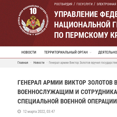
РОСГВАРДИЯ
ГОСУСЛУГИ
ЭЛЕКТРОННАЯ
УПРАВЛЕНИЕ ФЕД
НАЦИОНАЛЬНОЙ Г
ПО ПЕРМСКОМУ К
НОВОСТИ
ТЕРРИТОРИАЛЬНЫЙ ОРГАН
ДЕЯТЕЛЬНО
Главная
Новости
Генерал армии Виктор Золотов вручил государст
ГЕНЕРАЛ АРМИИ ВИКТОР ЗОЛОТОВ 
ВОЕННОСЛУЖАЩИМ И СОТРУДНИКАМ
СПЕЦИАЛЬНОЙ ВОЕННОЙ ОПЕРАЦИИ
12 марта 2022, 03:47