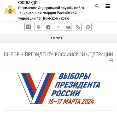
РОСГВАРДИЯ
Управление Федеральной службы войск
национальной гвардии Российской
Федерации по Пермскому краю
Главная
ВЫБОРЫ ПРЕЗИДЕНТА РОССИЙСКОЙ ФЕДЕРАЦИИ