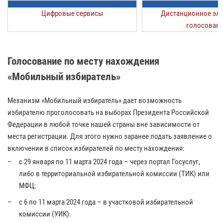
Цифровые сервисы
Дистанционное эл
голосован
Голосование по месту нахождения
«Мобильный избиратель»
Механизм «Мобильный избиратель» дает возможность
избирателю проголосовать на выборах Президента Российской
Федерации в любой точке нашей страны вне зависимости от
места регистрации. Для этого нужно заранее подать заявление о
включении в список избирателей по месту нахождения:
c 29 января по 11 марта 2024 года – через портал Госуслуг,
либо в территориальной избирательной комиссии (ТИК) или
МФЦ;
c 6 по 11 марта 2024 года – в участковой избирательной
комиссии (УИК).