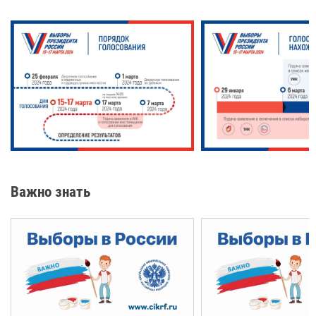
Важно знать