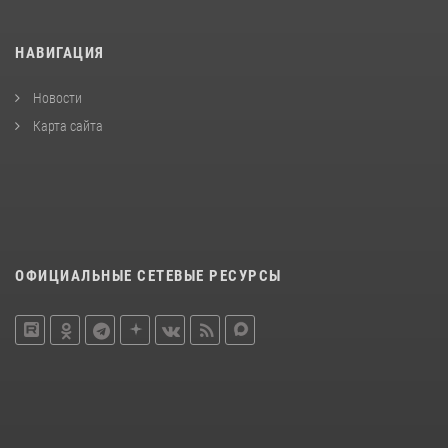
НАВИГАЦИЯ
Новости
Карта сайта
ОФИЦИАЛЬНЫЕ СЕТЕВЫЕ РЕСУРСЫ