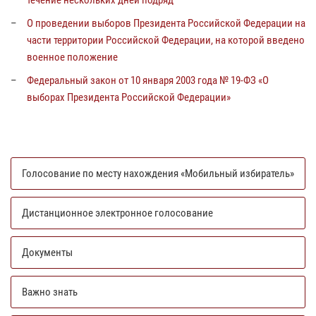
течение нескольких дней подряд
О проведении выборов Президента Российской Федерации на
части территории Российской Федерации, на которой введено
военное положение
Федеральный закон от 10 января 2003 года № 19-ФЗ «О
выборах Президента Российской Федерации»
Голосование по месту нахождения «Мобильный избиратель»
Дистанционное электронное голосование
Документы
Важно знать