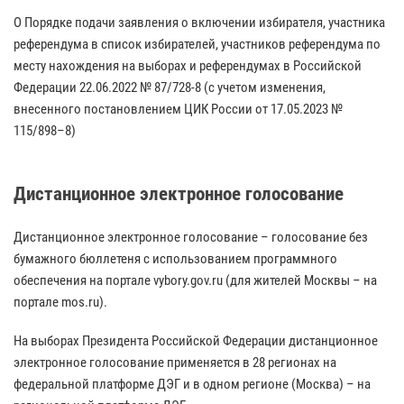
О Порядке подачи заявления о включении избирателя, участника
референдума в список избирателей, участников референдума по
месту нахождения на выборах и референдумах в Российской
Федерации 22.06.2022 № 87/728-8 (с учетом изменения,
внесенного постановлением ЦИК России от 17.05.2023 №
115/898–8)
Дистанционное электронное голосование
Дистанционное электронное голосование – голосование без
бумажного бюллетеня с использованием программного
обеспечения на портале vybory.gov.ru (для жителей Москвы – на
портале mos.ru).
На выборах Президента Российской Федерации дистанционное
электронное голосование применяется в 28 регионах на
федеральной платформе ДЭГ и в одном регионе (Москва) – на