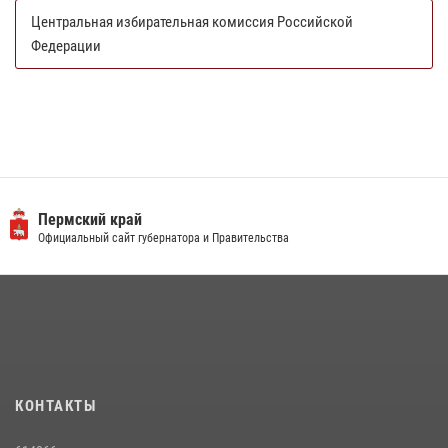
Центральная избирательная комиссия Российской
Федерации
Пермский край
Официальный сайт губернатора и Правительства
КОНТАКТЫ