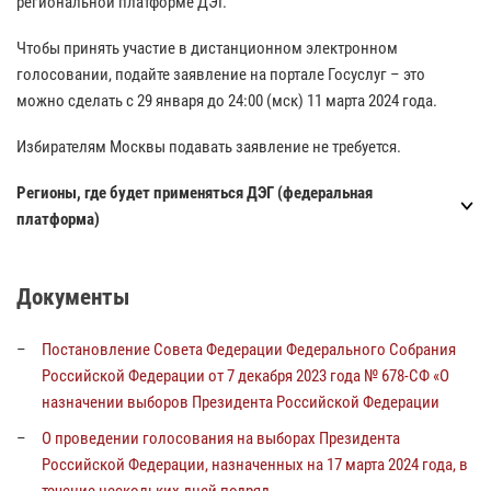
региональной платформе ДЭГ.
Чтобы принять участие в дистанционном электронном
голосовании, подайте заявление на портале Госуслуг – это
можно сделать с 29 января до 24:00 (мск) 11 марта 2024 года.
Избирателям Москвы подавать заявление не требуется.
Регионы, где будет применяться ДЭГ (федеральная
платформа)
Документы
Постановление Совета Федерации Федерального Собрания
Российской Федерации от 7 декабря 2023 года № 678-СФ «О
назначении выборов Президента Российской Федерации
О проведении голосования на выборах Президента
Российской Федерации, назначенных на 17 марта 2024 года, в