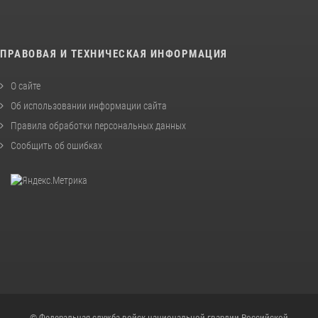
ПРАВОВАЯ И ТЕХНИЧЕСКАЯ ИНФОРМАЦИЯ
О сайте
Об использовании информации сайта
Правила обработки персональных данных
Сообщить об ошибках
© Федеральная служба войск национальной гвардии Российской