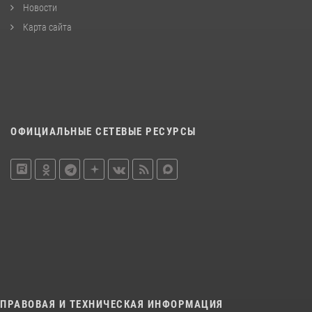
Новости
Карта сайта
ОФИЦИАЛЬНЫЕ СЕТЕВЫЕ РЕСУРСЫ
ПРАВОВАЯ И ТЕХНИЧЕСКАЯ ИНФОРМАЦИЯ