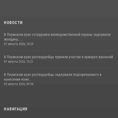
НОВОСТИ
В Пермском крае сотрудники вневедомственной охраны задержали
женщину, ...
07 августа 2026, 10:23
В Пермском крае росгвардейцы приняли участие в ярмарке вакансий
07 августа 2026, 10:21
В Пермском крае росгвардейцы задержали подозреваемого в
нанесении ноже...
05 августа 2026, 09:56
НАВИГАЦИЯ