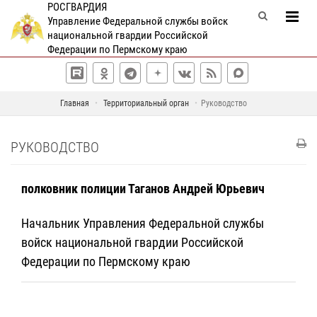
РОСГВАРДИЯ
Управление Федеральной службы войск
национальной гвардии Российской
Федерации по Пермскому краю
Главная
Территориальный орган
Руководство
РУКОВОДСТВО
полковник полиции Таганов Андрей Юрьевич
Начальник Управления Федеральной службы
войск национальной гвардии Российской
Федерации по Пермскому краю