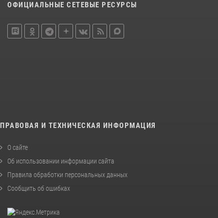
ОФИЦИАЛЬНЫЕ СЕТЕВЫЕ РЕСУРСЫ
ПРАВОВАЯ И ТЕХНИЧЕСКАЯ ИНФОРМАЦИЯ
О сайте
Об использовании информации сайта
Правила обработки персональных данных
Сообщить об ошибках