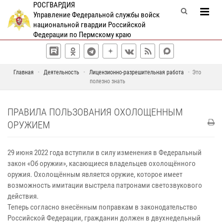
РОСГВАРДИЯ
Управление Федеральной службы войск
национальной гвардии Российской
Федерации по Пермскому краю
Главная
Деятельность
Лицензионно-разрешительная работа
Это
полезно знать
ПРАВИЛА ПОЛЬЗОВАНИЯ ОХОЛОЩЕННЫМ
ОРУЖИЕМ
29 июня 2022 года вступили в силу изменения в Федеральный
закон «Об оружии», касающиеся владельцев охолощённого
оружия. Охолощённым является оружие, которое имеет
возможность имитации выстрела патронами светозвукового
действия.
Теперь согласно внесённым поправкам в законодательство
Российской Федерации, гражданин должен в двухнедельный