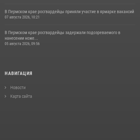
В Пермском крае росгвардейцы приняли участие в ярмарке вакансий
07 августа 2026, 10:21
В Пермском крае росгвардейцы задержали подозреваемого в
нанесении ноже...
05 августа 2026, 09:56
НАВИГАЦИЯ
Новости
Карта сайта