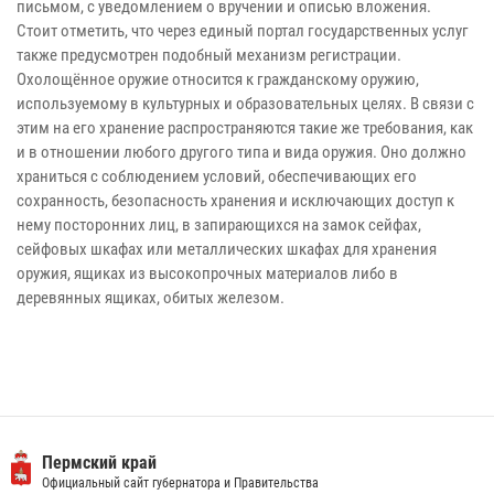
письмом, с уведомлением о вручении и описью вложения.
Стоит отметить, что через единый портал государственных услуг
также предусмотрен подобный механизм регистрации.
Охолощённое оружие относится к гражданскому оружию,
используемому в культурных и образовательных целях. В связи с
этим на его хранение распространяются такие же требования, как
и в отношении любого другого типа и вида оружия. Оно должно
храниться с соблюдением условий, обеспечивающих его
сохранность, безопасность хранения и исключающих доступ к
нему посторонних лиц, в запирающихся на замок сейфах,
сейфовых шкафах или металлических шкафах для хранения
оружия, ящиках из высокопрочных материалов либо в
деревянных ящиках, обитых железом.
Пермский край
Официальный сайт губернатора и Правительства