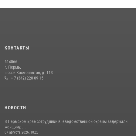
КОНТАКТЫ
614066
г. Пермь,
шоссе Космонавтов, д. 113
+ 7 (342) 228-09-15
НОВОСТИ
В Пермском крае сотрудники вневедомственной охраны задержали
женщину, ...
07 августа 2026, 10:23