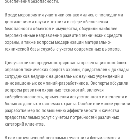
обеспечения безопасности.
В ходе мероприятия участники ознакомились с последними
достижениями науки и техники в сфере обеспечения
безопасности объектов и имущества, обсудили наиболее
перспективные направления развития технических средств
охраны, а также вопросы модернизации материально-
технической базы службы с учетом современных вызовов.
Для участников продемонстрированы презентации новейших
образцов технических средств охраны, представлены доклады
сотрудников ведущих национальных научных учреждений и
инновационных компаний-разработчиков. Эксперты обсудили
вопросы развития охранных технологий, включая
кибербезопасность, применения искусственного интеллекта и
больших данных в системах охраны. Особое внимание уделили
разработке мер по повышению эффективности и качества
предоставляемых услуг с учетом потребностей различных
категорий клиентов.
В рамках культурной программы участники форума смогли