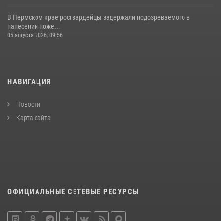
В Пермском крае росгвардейцы задержали подозреваемого в
нанесении ноже...
05 августа 2026, 09:56
НАВИГАЦИЯ
Новости
Карта сайта
ОФИЦИАЛЬНЫЕ СЕТЕВЫЕ РЕСУРСЫ