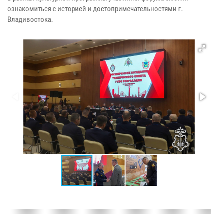
ознакомиться с историей и достопримечательностями г.
Владивостока.