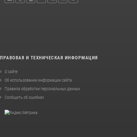
ПРАВОВАЯ И ТЕХНИЧЕСКАЯ ИНФОРМАЦИЯ
О сайте
Об использовании информации сайта
Правила обработки персональных данных
Сообщить об ошибках