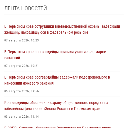
ЛЕНТА НОВОСТЕЙ
В Пермском крае сотрудники вневедомственной охраны задержали
женщину, находившуюся в федеральном розыске
07 августа 2026, 10:23
В Пермском крае росгвардейцы приняли участие в ярмарке
вакансий
07 августа 2026, 10:21
В Пермском крае росгвардейцы задержали подозреваемого в
нанесении ножевого ранения
05 августа 2026, 09:56
Росгвардейцы обеспечили охрану общественного порядка на
юбилейном фестивале «Звоны России» в Пермском крае
03 августа 2026, 11:14