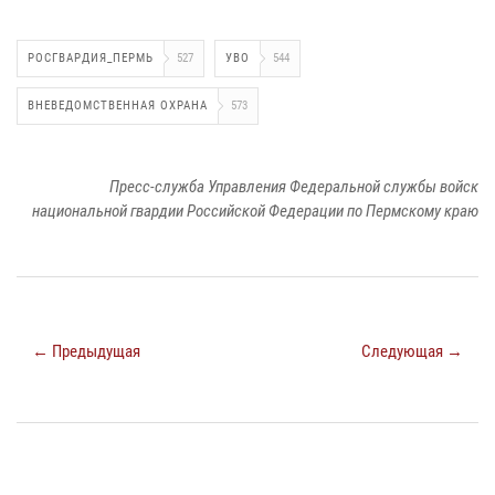
РОСГВАРДИЯ_ПЕРМЬ
527
УВО
544
ВНЕВЕДОМСТВЕННАЯ ОХРАНА
573
Пресс-служба Управления Федеральной службы войск
национальной гвардии Российской Федерации по Пермскому краю
← Предыдущая
Следующая →