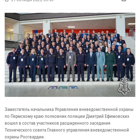
Заместитель начальника Управления вневедомственной охраны
по Пермскому краю полковник полиции Дмитрий Ефимовских
вошел в состав участников расширенного заседания
Технического совета Главного управления вневедомственной
охраны Росгвардии.