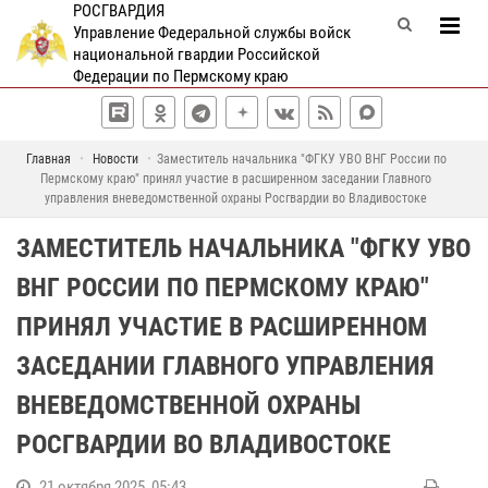
РОСГВАРДИЯ
Управление Федеральной службы войск
национальной гвардии Российской
Федерации по Пермскому краю
Главная
Новости
Заместитель начальника "ФГКУ УВО ВНГ России по
Пермскому краю" принял участие в расширенном заседании Главного
управления вневедомственной охраны Росгвардии во Владивостоке
ЗАМЕСТИТЕЛЬ НАЧАЛЬНИКА "ФГКУ УВО
ВНГ РОССИИ ПО ПЕРМСКОМУ КРАЮ"
ПРИНЯЛ УЧАСТИЕ В РАСШИРЕННОМ
ЗАСЕДАНИИ ГЛАВНОГО УПРАВЛЕНИЯ
ВНЕВЕДОМСТВЕННОЙ ОХРАНЫ
РОСГВАРДИИ ВО ВЛАДИВОСТОКЕ
21 октября 2025, 05:43