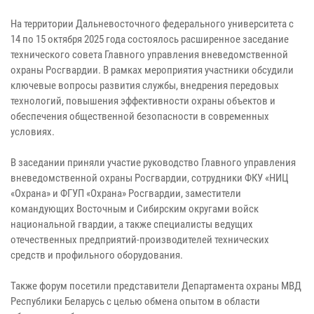
На территории Дальневосточного федерального университета с
14 по 15 октября 2025 года состоялось расширенное заседание
технического совета Главного управления вневедомственной
охраны Росгвардии. В рамках мероприятия участники обсудили
ключевые вопросы развития службы, внедрения передовых
технологий, повышения эффективности охраны объектов и
обеспечения общественной безопасности в современных
условиях.
В заседании приняли участие руководство Главного управления
вневедомственной охраны Росгвардии, сотрудники ФКУ «НИЦ
«Охрана» и ФГУП «Охрана» Росгвардии, заместители
командующих Восточным и Сибирским округами войск
национальной гвардии, а также специалисты ведущих
отечественных предприятий-производителей технических
средств и профильного оборудования.
Также форум посетили представители Департамента охраны МВД
Республики Беларусь с целью обмена опытом в области