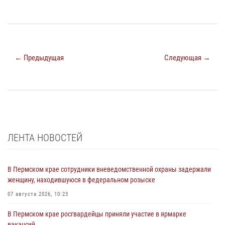
← Предыдущая
Следующая →
ЛЕНТА НОВОСТЕЙ
В Пермском крае сотрудники вневедомственной охраны задержали
женщину, находившуюся в федеральном розыске
07 августа 2026, 10:23
В Пермском крае росгвардейцы приняли участие в ярмарке
вакансий