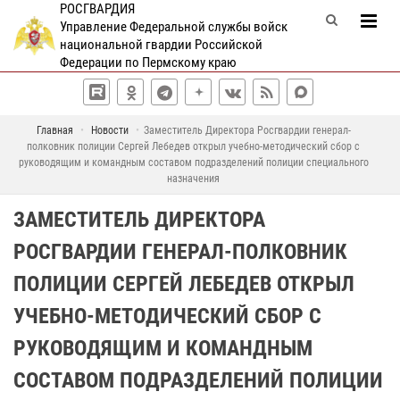
РОСГВАРДИЯ
Управление Федеральной службы войск
национальной гвардии Российской
Федерации по Пермскому краю
Главная
Новости
Заместитель Директора Росгвардии генерал-
полковник полиции Сергей Лебедев открыл учебно-методический сбор с
руководящим и командным составом подразделений полиции специального
назначения
ЗАМЕСТИТЕЛЬ ДИРЕКТОРА
РОСГВАРДИИ ГЕНЕРАЛ-ПОЛКОВНИК
ПОЛИЦИИ СЕРГЕЙ ЛЕБЕДЕВ ОТКРЫЛ
УЧЕБНО-МЕТОДИЧЕСКИЙ СБОР С
РУКОВОДЯЩИМ И КОМАНДНЫМ
СОСТАВОМ ПОДРАЗДЕЛЕНИЙ ПОЛИЦИИ