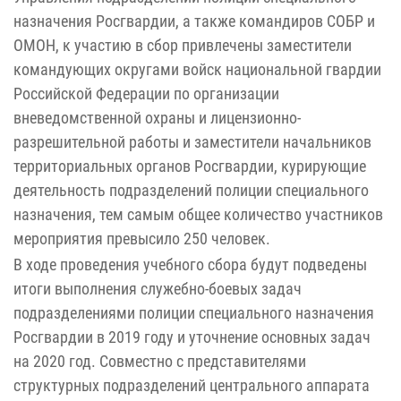
назначения Росгвардии, а также командиров СОБР и
ОМОН, к участию в сбор привлечены заместители
командующих округами войск национальной гвардии
Российской Федерации по организации
вневедомственной охраны и лицензионно-
разрешительной работы и заместители начальников
территориальных органов Росгвардии, курирующие
деятельность подразделений полиции специального
назначения, тем самым общее количество участников
мероприятия превысило 250 человек.
В ходе проведения учебного сбора будут подведены
итоги выполнения служебно-боевых задач
подразделениями полиции специального назначения
Росгвардии в 2019 году и уточнение основных задач
на 2020 год. Совместно с представителями
структурных подразделений центрального аппарата