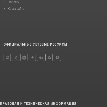
Новости
Карта сайта
ОФИЦИАЛЬНЫЕ СЕТЕВЫЕ РЕСУРСЫ
ПРАВОВАЯ И ТЕХНИЧЕСКАЯ ИНФОРМАЦИЯ