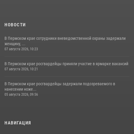
НОВОСТИ
В Пермском крае сотрудники вневедомственной охраны задержали
женщину, ...
07 августа 2026, 10:23
В Пермском крае росгвардейцы приняли участие в ярмарке вакансий
07 августа 2026, 10:21
В Пермском крае росгвардейцы задержали подозреваемого в
нанесении ноже...
05 августа 2026, 09:56
НАВИГАЦИЯ