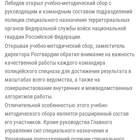
Лебедев открыл учебно-методический сбор с
руководящим и командным составом подразделений
полиции специального назначения территориальных
органов Федеральной службы войск национальной
гвардии Российской Федерации.
Открывая учебно-методический сбор, заместитель
директора Росгвардии обратил внимание на важность
качественной работы каждого командира
полицейского спецназа для достижения результата в
масштабах всего ведомства, а также на
совершенствование внутренних и межведомственных
алгоритмов работы.
Отличительной особенностью этого учебно-
методического сбора является расширенный состав
его участников. Кроме руководства Главного
управления сил специального назначения и
Управления подразделений полиции специального