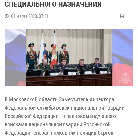
СПЕЦИАЛЬНОГО НАЗНАЧЕНИЯ
04 марта 2020, 07:31
В Московской области Заместитель директора
Федеральной службы войск национальной гвардии
Российской Федерации – главнокомандующего
войсками национальной гвардии Российской
Федерации генерал-полковник полиции Сергей