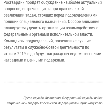
Росгвардии пройдет обсуждение наиболее актуальных
вопросов, встречающихся при практической
реализации задач, стоящих перед подразделениями
полиции специального назначения. Особое внимание
планируется уделить организации взаимодействия с
федеральными органами исполнительной власти.
Командиры подразделений, показавшие лучшие
результаты в служебно-боевой деятельности по
итогам 2019 года будут награждены ведомственными
наградами и ценными подарками.
Пресс-служба Управления Федеральной службы войск
национальной гвардии Российской Федерации по Пермскому краю