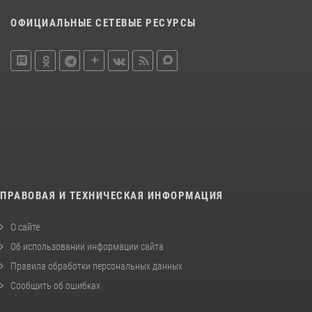
ОФИЦИАЛЬНЫЕ СЕТЕВЫЕ РЕСУРСЫ
ПРАВОВАЯ И ТЕХНИЧЕСКАЯ ИНФОРМАЦИЯ
О сайте
Об использовании информации сайта
Правила обработки персональных данных
Сообщить об ошибках