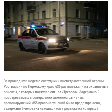
За прошедшую неделю сотрудники вневедомственной охраны
Росгвардии по Пермскому краю 636 раз выезжали на охраняемые
объекты, с которых поступал сигнал «Тревога». Задержано 9
подозреваемых в совершении административных
правонарушений, 855 правонарушений было предотвращено,
задержано 5 человека находящихся в розыске из которых 3