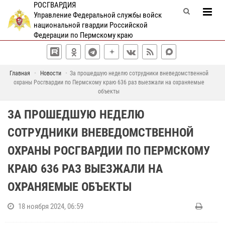
РОСГВАРДИЯ
Управление Федеральной службы войск
национальной гвардии Российской
Федерации по Пермскому краю
Главная
Новости
За прошедшую неделю сотрудники вневедомственной
охраны Росгвардии по Пермскому краю 636 раз выезжали на охраняемые
объекты
ЗА ПРОШЕДШУЮ НЕДЕЛЮ
СОТРУДНИКИ ВНЕВЕДОМСТВЕННОЙ
ОХРАНЫ РОСГВАРДИИ ПО ПЕРМСКОМУ
КРАЮ 636 РАЗ ВЫЕЗЖАЛИ НА
ОХРАНЯЕМЫЕ ОБЪЕКТЫ
18 ноября 2024, 06:59