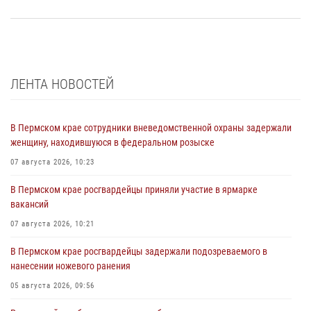
ЛЕНТА НОВОСТЕЙ
В Пермском крае сотрудники вневедомственной охраны задержали
женщину, находившуюся в федеральном розыске
07 августа 2026, 10:23
В Пермском крае росгвардейцы приняли участие в ярмарке
вакансий
07 августа 2026, 10:21
В Пермском крае росгвардейцы задержали подозреваемого в
нанесении ножевого ранения
05 августа 2026, 09:56