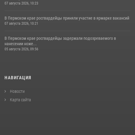
07 августа 2026, 10:23
В Пермском крае росгвардейцы приняли участие в ярмарке вакансий
07 августа 2026, 10:21
В Пермском крае росгвардейцы задержали подозреваемого в
нанесении ноже...
05 августа 2026, 09:56
НАВИГАЦИЯ
Новости
Карта сайта