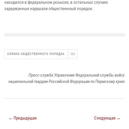
находился в федеральном розыске, в остальных случаях
задержанные нарушали общественный порядок.
ОХРАНА ОБЩЕСТВЕННОГО ПОРЯДКА
386
Пресс-служба Управления Федеральной службы войск
национальной гвардии Российской Федерации по Пермскому краю
← Предыдущая
Следующая →