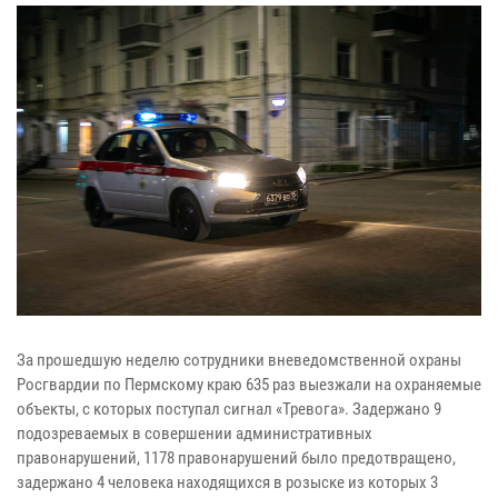
За прошедшую неделю сотрудники вневедомственной охраны
Росгвардии по Пермскому краю 635 раз выезжали на охраняемые
объекты, с которых поступал сигнал «Тревога». Задержано 9
подозреваемых в совершении административных
правонарушений, 1178 правонарушений было предотвращено,
задержано 4 человека находящихся в розыске из которых 3