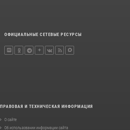
ОФИЦИАЛЬНЫЕ СЕТЕВЫЕ РЕСУРСЫ
ПРАВОВАЯ И ТЕХНИЧЕСКАЯ ИНФОРМАЦИЯ
О сайте
Об использовании информации сайта