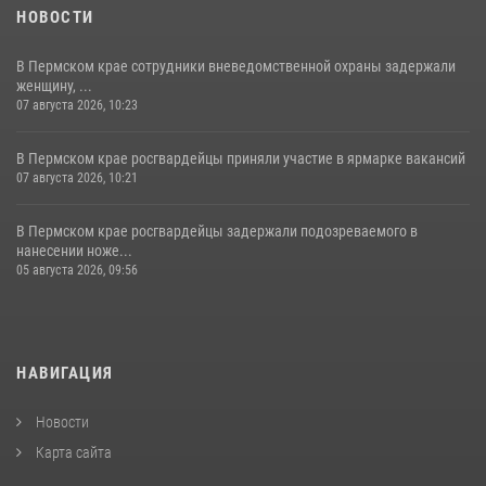
НОВОСТИ
В Пермском крае сотрудники вневедомственной охраны задержали
женщину, ...
07 августа 2026, 10:23
В Пермском крае росгвардейцы приняли участие в ярмарке вакансий
07 августа 2026, 10:21
В Пермском крае росгвардейцы задержали подозреваемого в
нанесении ноже...
05 августа 2026, 09:56
НАВИГАЦИЯ
Новости
Карта сайта