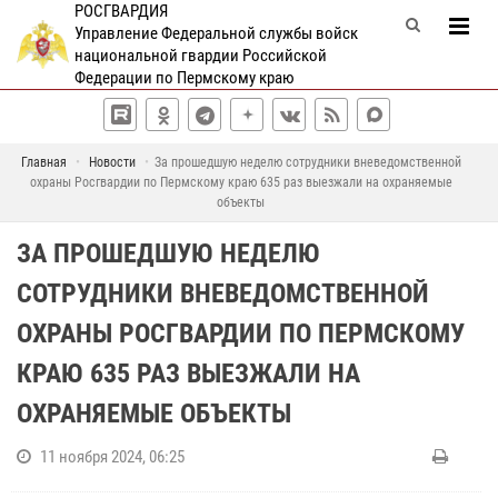
РОСГВАРДИЯ
Управление Федеральной службы войск
национальной гвардии Российской
Федерации по Пермскому краю
Главная
Новости
За прошедшую неделю сотрудники вневедомственной
охраны Росгвардии по Пермскому краю 635 раз выезжали на охраняемые
объекты
ЗА ПРОШЕДШУЮ НЕДЕЛЮ
СОТРУДНИКИ ВНЕВЕДОМСТВЕННОЙ
ОХРАНЫ РОСГВАРДИИ ПО ПЕРМСКОМУ
КРАЮ 635 РАЗ ВЫЕЗЖАЛИ НА
ОХРАНЯЕМЫЕ ОБЪЕКТЫ
11 ноября 2024, 06:25