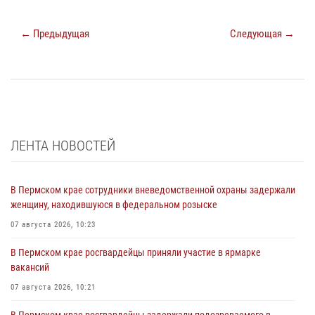
← Предыдущая
Следующая →
ЛЕНТА НОВОСТЕЙ
В Пермском крае сотрудники вневедомственной охраны задержали
женщину, находившуюся в федеральном розыске
07 августа 2026, 10:23
В Пермском крае росгвардейцы приняли участие в ярмарке
вакансий
07 августа 2026, 10:21
В Пермском крае росгвардейцы задержали подозреваемого в