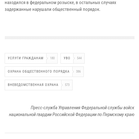
находился в федеральном розыске, в остальных случаях
задержанные нарушали общественный порядок.
УСЛУГИ ГРАЖДАНАМ
180
УВО
544
ОХРАНА ОБЩЕСТВЕННОГО ПОРЯДКА
386
ВНЕВЕДОМСТВЕННАЯ ОХРАНА
573
Пресс-служба Управления Федеральной службы войск
национальной гвардии Российской Федерации по Пермскому краю