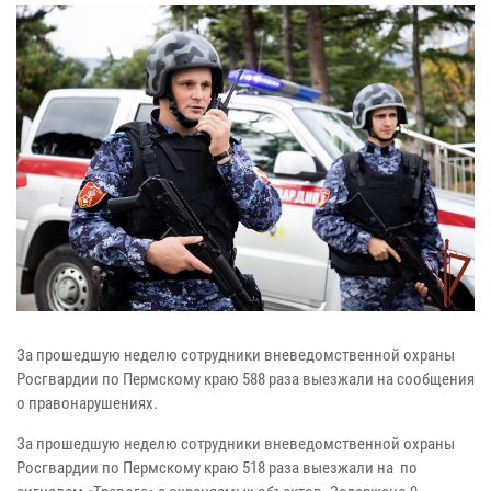
За прошедшую неделю сотрудники вневедомственной охраны
Росгвардии по Пермскому краю 588 раза выезжали на сообщения
о правонарушениях.
За прошедшую неделю сотрудники вневедомственной охраны
Росгвардии по Пермскому краю 518 раза выезжали на по