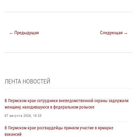
← Предыдущая
Следующая →
ЛЕНТА НОВОСТЕЙ
В Пермском крае сотрудники вневедомственной охраны задержали
женщину, находившуюся в федеральном розыске
07 августа 2026, 10:23
В Пермском крае росгвардейцы приняли участие в ярмарке
вакансий