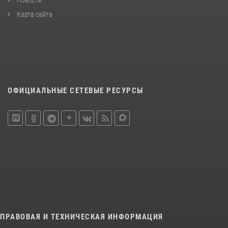
Карта сайта
ОФИЦИАЛЬНЫЕ СЕТЕВЫЕ РЕСУРСЫ
ПРАВОВАЯ И ТЕХНИЧЕСКАЯ ИНФОРМАЦИЯ