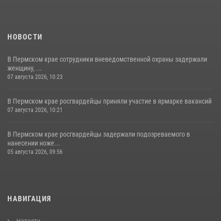
НОВОСТИ
В Пермском крае сотрудники вневедомственной охраны задержали
женщину, ...
07 августа 2026, 10:23
В Пермском крае росгвардейцы приняли участие в ярмарке вакансий
07 августа 2026, 10:21
В Пермском крае росгвардейцы задержали подозреваемого в
нанесении ноже...
05 августа 2026, 09:56
НАВИГАЦИЯ
Новости