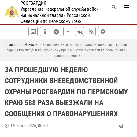
РОСГВАРДИЯ
Управление Федеральной службы войск
национальной гвардии Российской
Федерации по Пермскому краю
Главная
Новости
За прошедшую неделю сотрудники вневедомственной
охраны Росгвардии по Пермскому краю 588 раза выезжали на сообщения о
правонарушениях
ЗА ПРОШЕДШУЮ НЕДЕЛЮ
СОТРУДНИКИ ВНЕВЕДОМСТВЕННОЙ
ОХРАНЫ РОСГВАРДИИ ПО ПЕРМСКОМУ
КРАЮ 588 РАЗА ВЫЕЗЖАЛИ НА
СООБЩЕНИЯ О ПРАВОНАРУШЕНИЯХ
09 июня 2025, 06:30