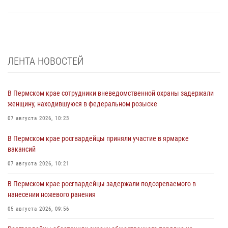
ЛЕНТА НОВОСТЕЙ
В Пермском крае сотрудники вневедомственной охраны задержали
женщину, находившуюся в федеральном розыске
07 августа 2026, 10:23
В Пермском крае росгвардейцы приняли участие в ярмарке
вакансий
07 августа 2026, 10:21
В Пермском крае росгвардейцы задержали подозреваемого в
нанесении ножевого ранения
05 августа 2026, 09:56