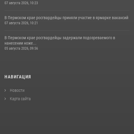
07 августа 2026, 10:23
В Пермском крае росгвардейцы приняли участие в ярмарке вакансий
07 августа 2026, 10:21
В Пермском крае росгвардейцы задержали подозреваемого в
нанесении ноже...
05 августа 2026, 09:56
НАВИГАЦИЯ
Новости
Карта сайта