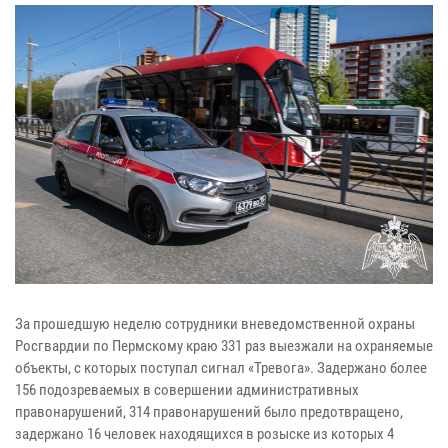
За прошедшую неделю сотрудники вневедомственной охраны
Росгвардии по Пермскому краю 331 раз выезжали на охраняемые
объекты, с которых поступал сигнал «Тревога». Задержано более
156 подозреваемых в совершении административных
правонарушений, 314 правонарушений было предотвращено,
задержано 16 человек находящихся в розыске из которых 4