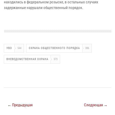
находились в федеральном розыске, в остальных случаях
задержанные нарушали общественный порядок.
УВО
544
ОХРАНА ОБЩЕСТВЕННОГО ПОРЯДКА
386
ВНЕВЕДОМСТВЕННАЯ ОХРАНА
573
← Предыдущая
Следующая →