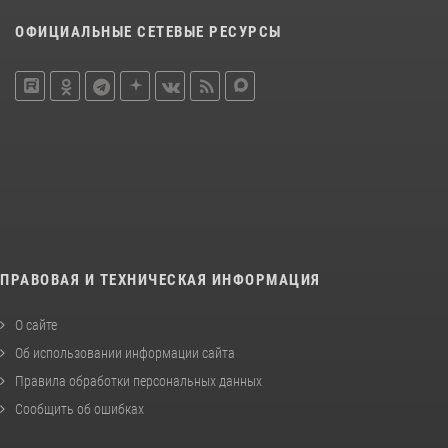
ОФИЦИАЛЬНЫЕ СЕТЕВЫЕ РЕСУРСЫ
ПРАВОВАЯ И ТЕХНИЧЕСКАЯ ИНФОРМАЦИЯ
О сайте
Об использовании информации сайта
Правила обработки персональных данных
Сообщить об ошибках