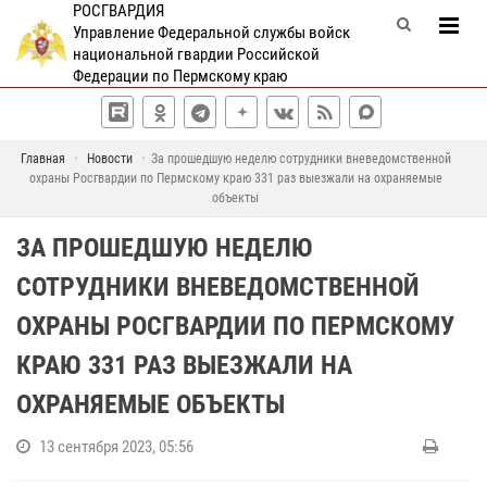
РОСГВАРДИЯ
Управление Федеральной службы войск
национальной гвардии Российской
Федерации по Пермскому краю
Главная
Новости
За прошедшую неделю сотрудники вневедомственной
охраны Росгвардии по Пермскому краю 331 раз выезжали на охраняемые
объекты
ЗА ПРОШЕДШУЮ НЕДЕЛЮ
СОТРУДНИКИ ВНЕВЕДОМСТВЕННОЙ
ОХРАНЫ РОСГВАРДИИ ПО ПЕРМСКОМУ
КРАЮ 331 РАЗ ВЫЕЗЖАЛИ НА
ОХРАНЯЕМЫЕ ОБЪЕКТЫ
13 сентября 2023, 05:56